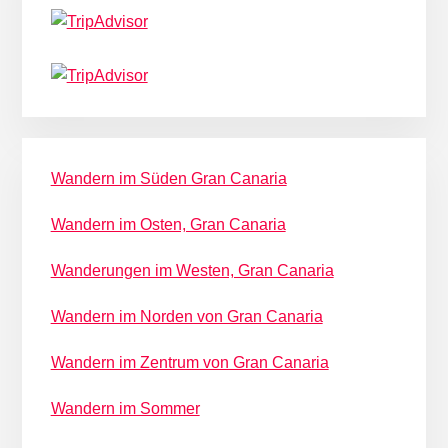
Wandern im Süden Gran Canaria
Wandern im Osten, Gran Canaria
Wanderungen im Westen, Gran Canaria
Wandern im Norden von Gran Canaria
Wandern im Zentrum von Gran Canaria
Wandern im Sommer