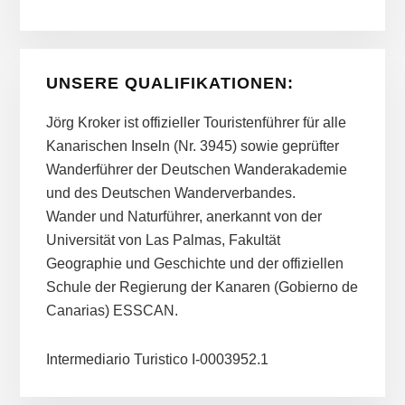
UNSERE QUALIFIKATIONEN:
Jörg Kroker ist offizieller Touristenführer für alle
Kanarischen Inseln (Nr. 3945) sowie geprüfter
Wanderführer der Deutschen Wanderakademie
und des Deutschen Wanderverbandes.
Wander und Naturführer, anerkannt von der
Universität von Las Palmas, Fakultät
Geographie und Geschichte und der offiziellen
Schule der Regierung der Kanaren (Gobierno de
Canarias) ESSCAN.
Intermediario Turistico I-0003952.1