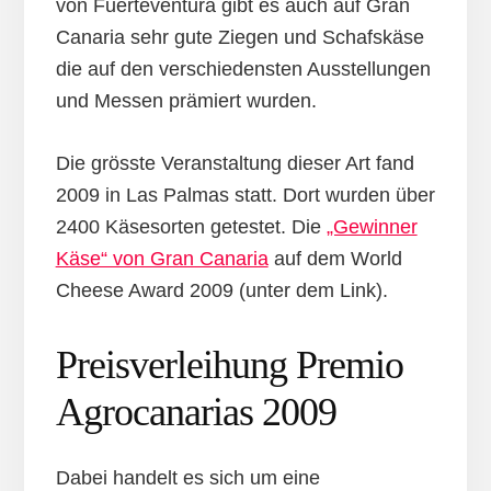
von Fuerteventura gibt es auch auf Gran
Canaria sehr gute Ziegen und Schafskäse
die auf den verschiedensten Ausstellungen
und Messen prämiert wurden.
Die grösste Veranstaltung dieser Art fand
2009 in Las Palmas statt. Dort wurden über
2400 Käsesorten getestet. Die
„Gewinner
Käse“ von Gran Canaria
auf dem World
Cheese Award 2009 (unter dem Link).
Preisverleihung Premio
Agrocanarias 2009
Dabei handelt es sich um eine