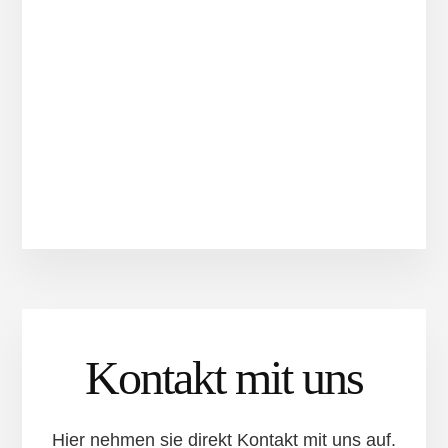
Kontakt mit uns
Hier nehmen sie direkt Kontakt mit uns auf.