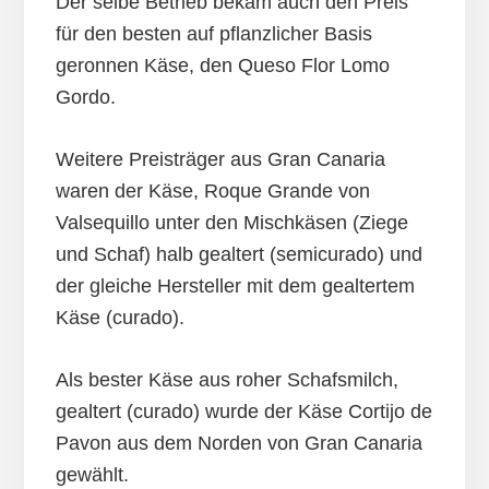
Der selbe Betrieb bekam auch den Preis
für den besten auf pflanzlicher Basis
geronnen Käse, den Queso Flor Lomo
Gordo.
Weitere Preisträger aus Gran Canaria
waren der Käse, Roque Grande von
Valsequillo unter den Mischkäsen (Ziege
und Schaf) halb gealtert (semicurado) und
der gleiche Hersteller mit dem gealtertem
Käse (curado).
Als bester Käse aus roher Schafsmilch,
gealtert (curado) wurde der Käse Cortijo de
Pavon aus dem Norden von Gran Canaria
gewählt.