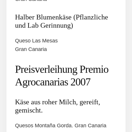
Halber Blumenkäse (Pflanzliche
und Lab Gerinnung)
Queso Las Mesas
Gran Canaria
Preisverleihung Premio
Agrocanarias 2007
Käse aus roher Milch, gereift,
gemischt.
Quesos Montaña Gorda. Gran Canaria