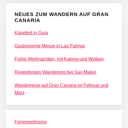
NEUES ZUM WANDERN AUF GRAN
CANARIA
Käsefest in Guia
Gastronomie Messe in Las Palmas
Frohe Weihnachten, mit Kalima und Wolken
Regenbogen Wanderung bei San Mateo
Wanderreise auf Gran Canaria im Februar und
März
Ferienwohnung