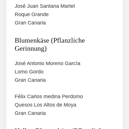
José Juan Santana Martel
Roque Grande
Gran Canaria
Blumenkäse (Pflanzliche
Gerinnung)
José Antonio Moreno García
Lomo Gordo
Gran Canaria
Félix Carlos medina Perdomo
Quesos Los Altos de Moya
Gran Canaria