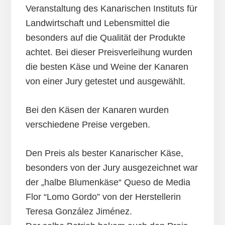
Veranstaltung des Kanarischen Instituts für
Landwirtschaft und Lebensmittel die
besonders auf die Qualität der Produkte
achtet. Bei dieser Preisverleihung wurden
die besten Käse und Weine der Kanaren
von einer Jury getestet und ausgewählt.
Bei den Käsen der Kanaren wurden
verschiedene Preise vergeben.
Den Preis als bester Kanarischer Käse,
besonders von der Jury ausgezeichnet war
der „halbe Blumenkäse“ Queso de Media
Flor “Lomo Gordo” von der Herstellerin
Teresa González Jiménez.