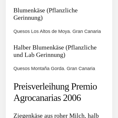
Blumenkäse (Pflanzliche
Gerinnung)
Quesos Los Altos de Moya. Gran Canaria
Halber Blumenkäse (Pflanzliche
und Lab Gerinnung)
Quesos Montaña Gorda. Gran Canaria
Preisverleihung Premio
Agrocanarias 2006
Ziegenkäse aus roher Milch, halb