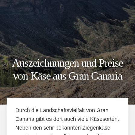
Auszeichnungen und Preise
von Käse aus Gran Canaria
Durch die Landschaftsvielfalt von Gran
Canaria gibt es dort auch viele Käsesorten.
Neben den sehr bekannten Ziegenkäse