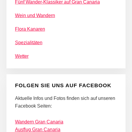
Fünf Wander-Klassiker auf Gran Canaria
Wein und Wandern
Flora Kanaren
Spezialitäten
Wetter
FOLGEN SIE UNS AUF FACEBOOK
Aktuelle Infos und Fotos finden sich auf unseren
Facebook Seiten:
Wandern Gran Canaria
Ausflug Gran Canaria