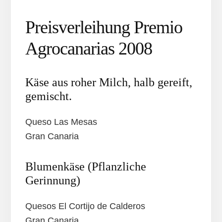
Preisverleihung Premio
Agrocanarias 2008
Käse aus roher Milch, halb gereift,
gemischt.
Queso Las Mesas
Gran Canaria
Blumenkäse (Pflanzliche
Gerinnung)
Quesos El Cortijo de Calderos
Gran Canaria