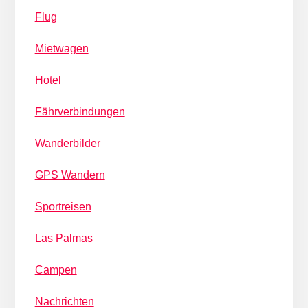
Flug
Mietwagen
Hotel
Fährverbindungen
Wanderbilder
GPS Wandern
Sportreisen
Las Palmas
Campen
Nachrichten