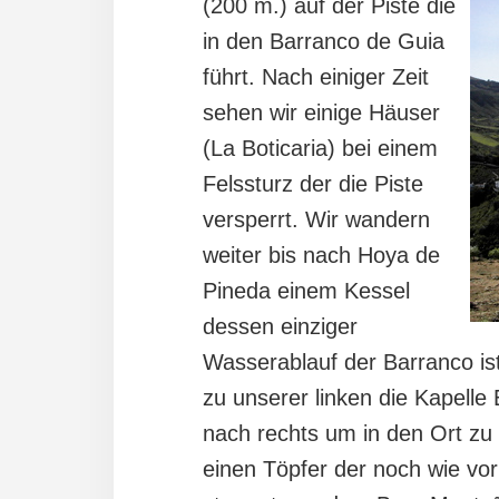
(200 m.) auf der Piste die
in den Barranco de Guia
führt. Nach einiger Zeit
sehen wir einige Häuser
(La Boticaria) bei einem
Felssturz der die Piste
versperrt. Wir wandern
weiter bis nach Hoya de
Pineda einem Kessel
dessen einziger
Wasserablauf der Barranco is
zu unserer linken die Kapelle
nach rechts um in den Ort zu 
einen Töpfer der noch wie vor