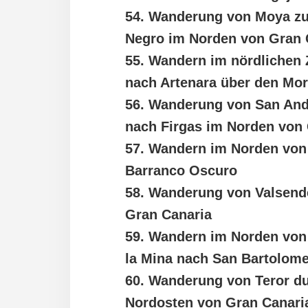
54. Wanderung von Moya zu
Negro im Norden von Gran 
55. Wandern im nördlichen 
nach Artenara über den Mor
56. Wanderung von San Andr
nach Firgas im Norden von
57. Wandern im Norden von
Barranco Oscuro
58. Wanderung von Valsend
Gran Canaria
59. Wandern im Norden von
la Mina nach San Bartolom
60. Wanderung von Teror d
Nordosten von Gran Canari