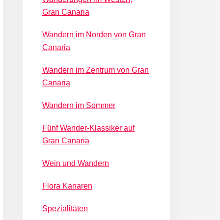
Gran Canaria
Wandern im Norden von Gran
Canaria
Wandern im Zentrum von Gran
Canaria
Wandern im Sommer
Fünf Wander-Klassiker auf
Gran Canaria
Wein und Wandern
Flora Kanaren
Spezialitäten