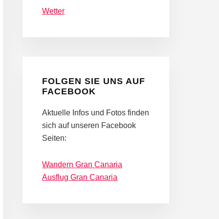
Wetter
FOLGEN SIE UNS AUF
FACEBOOK
Aktuelle Infos und Fotos finden
sich auf unseren Facebook
Seiten:
Wandern Gran Canaria
Ausflug Gran Canaria