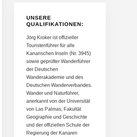
UNSERE
QUALIFIKATIONEN:
Jörg Kroker ist offizieller
Touristenführer für alle
Kanarischen Inseln (Nr. 3945)
sowie geprüfter Wanderführer
der Deutschen
Wanderakademie und des
Deutschen Wanderverbandes.
Wander und Naturführer,
anerkannt von der Universität
von Las Palmas, Fakultät
Geographie und Geschichte
und der offiziellen Schule der
Regierung der Kanaren