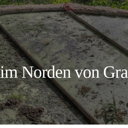
im Norden von Gra