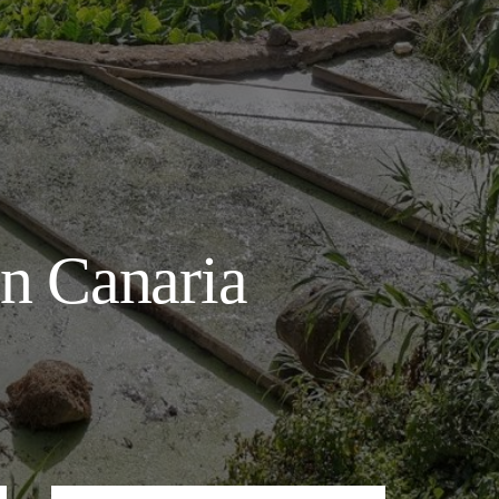
n Canaria