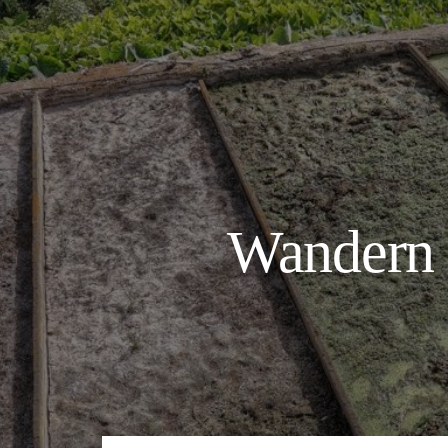
Wandern 