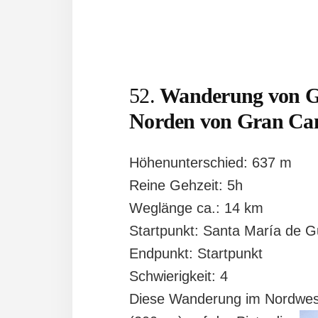
52.
Wanderung von Gu
Norden von Gran Ca
Höhenunterschied: 637 m
Reine Gehzeit: 5h
Weglänge ca.: 14 km
Startpunkt: Santa María de G
Endpunkt: Startpunkt
Schwierigkeit: 4
Diese Wanderung im Nordwest