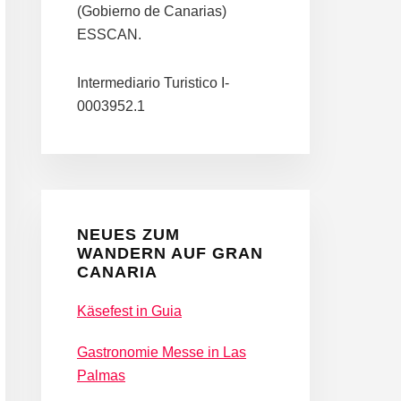
(Gobierno de Canarias)
ESSCAN.
Intermediario Turistico I-
0003952.1
NEUES ZUM
WANDERN AUF GRAN
CANARIA
Käsefest in Guia
Gastronomie Messe in Las
Palmas