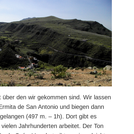
t über den wir gekommen sind. Wir lassen
 Ermita de San Antonio und biegen dann
gelangen (497 m. – 1h). Dort gibt es
 vielen Jahrhunderten arbeitet. Der Ton