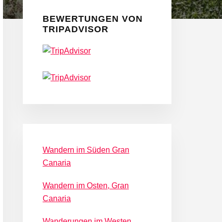
Seitenspalte
BEWERTUNGEN VON
TRIPADVISOR
Wandern im Süden Gran
Canaria
Wandern im Osten, Gran
Canaria
Wanderungen im Westen,