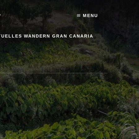
A
MENU
TUELLES WANDERN GRAN CANARIA