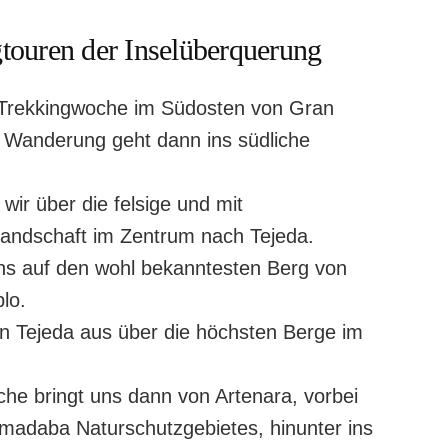
touren der Inselüberquerung
e Trekkingwoche im Südosten von Gran
e Wanderung geht dann ins südliche
.
wir über die felsige und mit
andschaft im Zentrum nach Tejeda.
uns auf den wohl bekanntesten Berg von
lo.
on Tejeda aus über die höchsten Berge im
he bringt uns dann von Artenara, vorbei
madaba Naturschutzgebietes, hinunter ins