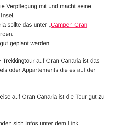
die Verpflegung mit und macht seine
Insel.
 sollte das unter „
Campen Gran
erden.
 gut geplant werden.
e Trekkingtour auf Gran Canaria ist das
els oder Appartements die es auf der
eise auf Gran Canaria ist die Tour gut zu
nden sich Infos unter dem Link.