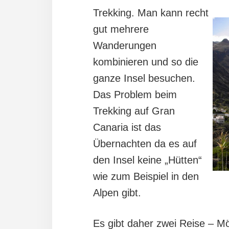
Trekking. Man kann recht
gut mehrere
Wanderungen
kombinieren und so die
ganze Insel besuchen.
Das Problem beim
Trekking auf Gran
Canaria ist das
Übernachten da es auf
den Insel keine „Hütten“
wie zum Beispiel in den
Alpen gibt.
Es gibt daher zwei Reise – M