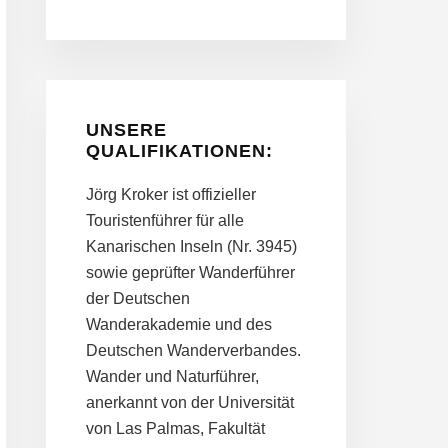
UNSERE
QUALIFIKATIONEN:
Jörg Kroker ist offizieller
Touristenführer für alle
Kanarischen Inseln (Nr. 3945)
sowie geprüfter Wanderführer
der Deutschen
Wanderakademie und des
Deutschen Wanderverbandes.
Wander und Naturführer,
anerkannt von der Universität
von Las Palmas, Fakultät