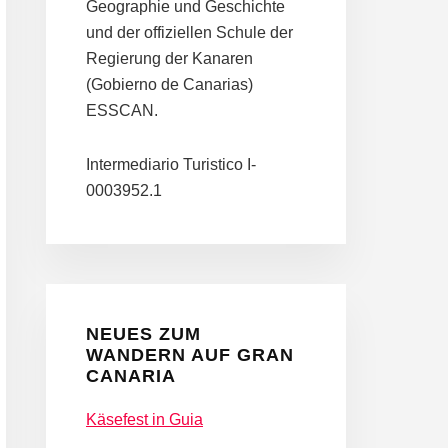
Geographie und Geschichte
und der offiziellen Schule der
Regierung der Kanaren
(Gobierno de Canarias)
ESSCAN.
Intermediario Turistico I-
0003952.1
NEUES ZUM
WANDERN AUF GRAN
CANARIA
Käsefest in Guia