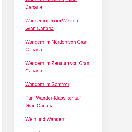
Canaria
Wanderungen im Westen,
Gran Canaria
Wandern im Norden von Gran
Canaria
Wandern im Zentrum von Gran
Canaria
Wandern im Sommer
Fünf Wander-Klassiker auf
Gran Canaria
Wein und Wandern