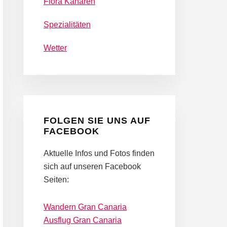
Flora Kanaren
Spezialitäten
Wetter
FOLGEN SIE UNS AUF
FACEBOOK
Aktuelle Infos und Fotos finden
sich auf unseren Facebook
Seiten:
Wandern Gran Canaria
Ausflug Gran Canaria