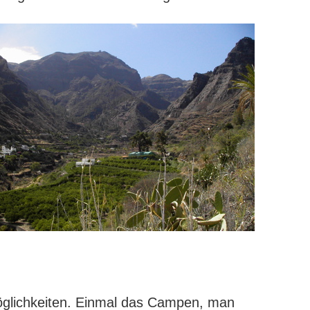
öglichkeiten. Einmal das Campen, man