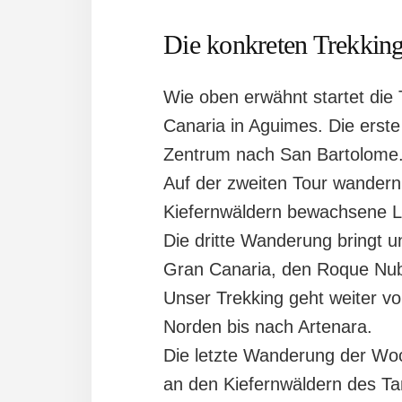
Die konkreten Trekking
Wie oben erwähnt startet di
Canaria in Aguimes. Die erst
Zentrum nach San Bartolome
Auf der zweiten Tour wandern 
Kiefernwäldern bewachsene L
Die dritte Wanderung bringt 
Gran Canaria, den Roque Nub
Unser Trekking geht weiter v
Norden bis nach Artenara.
Die letzte Wanderung der Woc
an den Kiefernwäldern des Ta