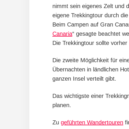
nimmt sein eigenes Zelt und 
eigene Trekkingtour durch die 
Beim Campen auf Gran Canaria
Canaria
“ gesagte beachtet w
Die Trekkingtour sollte vorher
Die zweite Möglichkeit für ein
Übernachten in ländlichen Hot
ganzen Insel verteilt gibt.
Das wichtigste einer Trekkingr
planen.
Zu
geführten Wandertouren
fi