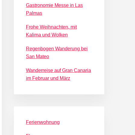
Gastronomie Messe in Las
Palmas
Frohe Weihnachten, mit
Kalima und Wolken
Regenbogen Wanderung bei
San Mateo
Wanderreise auf Gran Canaria
im Februar und März
Ferienwohnung