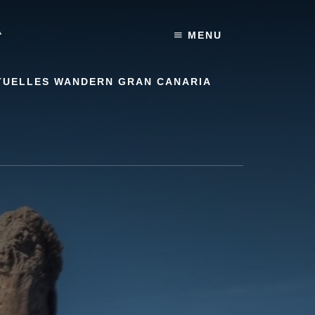
A
MENU
TUELLES WANDERN GRAN CANARIA