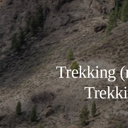
Trekking 
Trekki