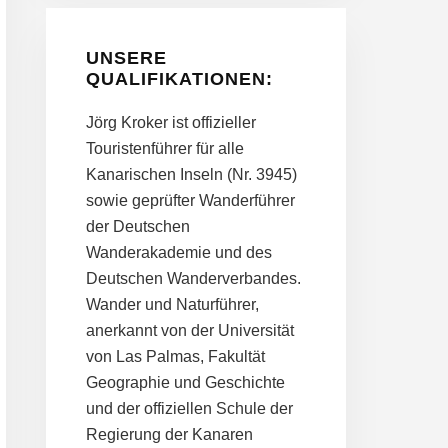
UNSERE
QUALIFIKATIONEN:
Jörg Kroker ist offizieller
Touristenführer für alle
Kanarischen Inseln (Nr. 3945)
sowie geprüfter Wanderführer
der Deutschen
Wanderakademie und des
Deutschen Wanderverbandes.
Wander und Naturführer,
anerkannt von der Universität
von Las Palmas, Fakultät
Geographie und Geschichte
und der offiziellen Schule der
Regierung der Kanaren