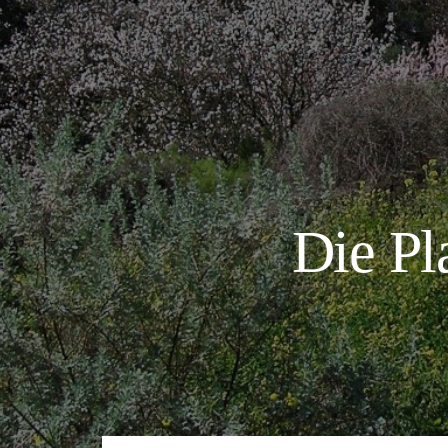
Die Pl