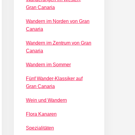
Gran Canaria
Wandern im Norden von Gran
Canaria
Wandern im Zentrum von Gran
Canaria
Wandern im Sommer
Fünf Wander-Klassiker auf
Gran Canaria
Wein und Wandern
Flora Kanaren
Spezialitäten