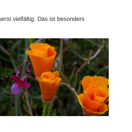
rst vielfältig.
Das ist besonders