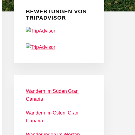
Seitenspalte
BEWERTUNGEN VON
TRIPADVISOR
Wandern im Süden Gran
Canaria
Wandern im Osten, Gran
Canaria
Wanderungen im Westen,