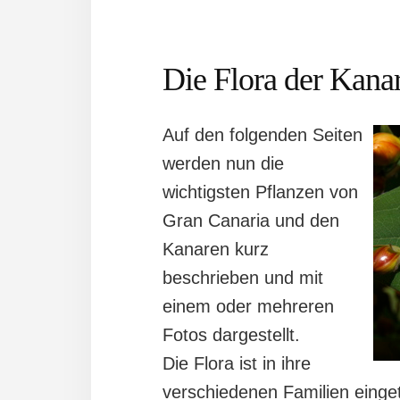
Die Flora der Kana
Auf den folgenden Seiten
werden nun die
wichtigsten Pflanzen von
Gran Canaria und den
Kanaren kurz
beschrieben und mit
einem oder mehreren
Fotos dargestellt.
Die Flora ist in ihre
verschiedenen Familien eingete