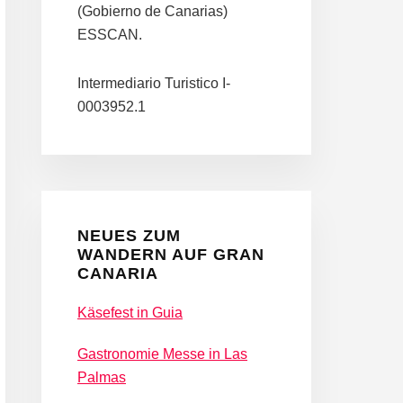
(Gobierno de Canarias)
ESSCAN.
Intermediario Turistico I-
0003952.1
NEUES ZUM
WANDERN AUF GRAN
CANARIA
Käsefest in Guia
Gastronomie Messe in Las
Palmas