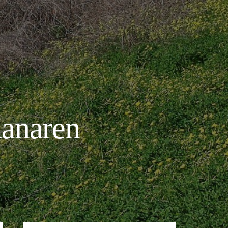
Kanaren