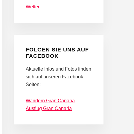
Wetter
FOLGEN SIE UNS AUF
FACEBOOK
Aktuelle Infos und Fotos finden
sich auf unseren Facebook
Seiten:
Wandern Gran Canaria
Ausflug Gran Canaria