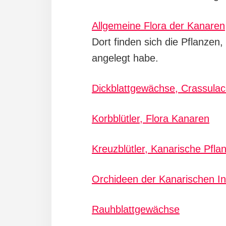
Allgemeine Flora der Kanaren
Dort finden sich die Pflanzen,
angelegt habe.
Dickblattgewächse, Crassula
Korbblütler, Flora Kanaren
Kreuzblütler, Kanarische Pfla
Orchideen der Kanarischen In
Rauhblattgewächse