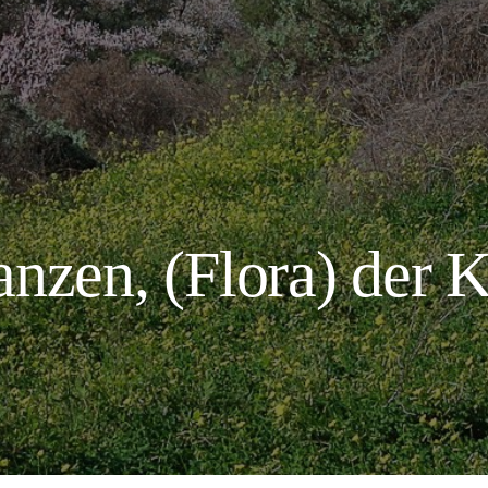
anzen, (Flora) der 