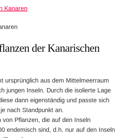
en Kanaren
anaren
lanzen der Kanarischen
 ursprünglich aus dem Mittelmeerraum
h jungen Inseln. Durch die isolierte Lage
diese dann eigenständig und passte sich
 je nach Standpunkt an.
 von Pflanzen, die auf den Inseln
 endemisch sind, d.h. nur auf den Inseln