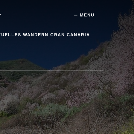
A
MENU
TUELLES WANDERN GRAN CANARIA