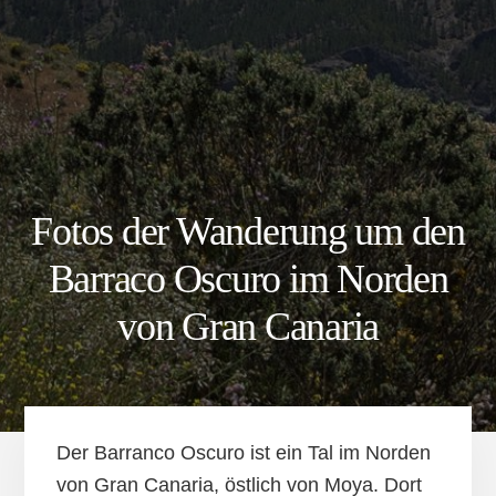
Fotos der Wanderung um den
Barraco Oscuro im Norden
von Gran Canaria
Der Barranco Oscuro ist ein Tal im Norden
von Gran Canaria, östlich von Moya. Dort