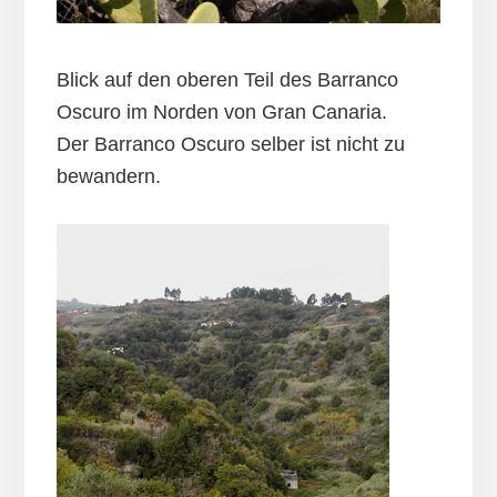
Blick auf den oberen Teil des Barranco
Oscuro im Norden von Gran Canaria.
Der Barranco Oscuro selber ist nicht zu
bewandern.