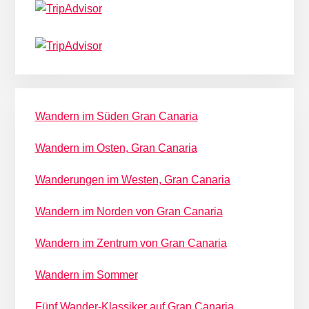
Wandern im Süden Gran Canaria
Wandern im Osten, Gran Canaria
Wanderungen im Westen, Gran Canaria
Wandern im Norden von Gran Canaria
Wandern im Zentrum von Gran Canaria
Wandern im Sommer
Fünf Wander-Klassiker auf Gran Canaria