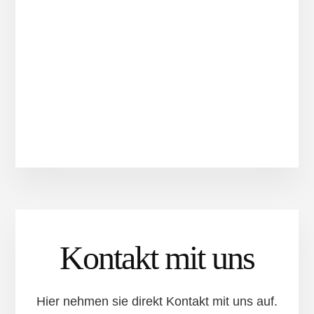
Kontakt mit uns
Hier nehmen sie direkt Kontakt mit uns auf.