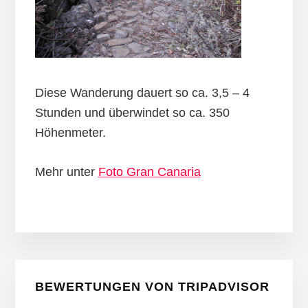
Diese Wanderung dauert so ca. 3,5 – 4
Stunden und überwindet so ca. 350
Höhenmeter.
Mehr unter
Foto Gran Canaria
Seitenspalte
BEWERTUNGEN VON TRIPADVISOR