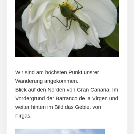
Wir sind am höchsten Punkt unsrer
Wanderung angekommen.
Blick auf den Norden von Gran Canaria. Im
Vordergrund der Barranco de la Virgen und
weiter hinten im Bild das Gebiet von
Firgas.