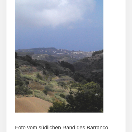
Foto vom südlichen Rand des Barranco