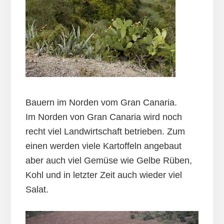
Bauern im Norden vom Gran Canaria.
Im Norden von Gran Canaria wird noch
recht viel Landwirtschaft betrieben. Zum
einen werden viele Kartoffeln angebaut
aber auch viel Gemüse wie Gelbe Rüben,
Kohl und in letzter Zeit auch wieder viel
Salat.