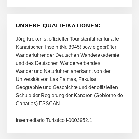
UNSERE QUALIFIKATIONEN:
Jörg Kroker ist offizieller Touristenführer für alle
Kanarischen Inseln (Nr. 3945) sowie geprüfter
Wanderführer der Deutschen Wanderakademie
und des Deutschen Wanderverbandes.
Wander und Naturführer, anerkannt von der
Universität von Las Palmas, Fakultät
Geographie und Geschichte und der offiziellen
Schule der Regierung der Kanaren (Gobierno de
Canarias) ESSCAN.
Intermediario Turistico I-0003952.1