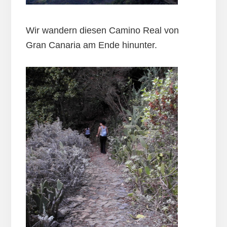
Wir wandern diesen Camino Real von
Gran Canaria am Ende hinunter.