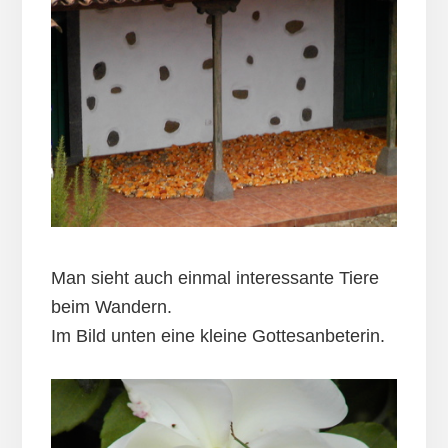
Man sieht auch einmal interessante Tiere
beim Wandern.
Im Bild unten eine kleine Gottesanbeterin.