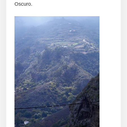
Oscuro.