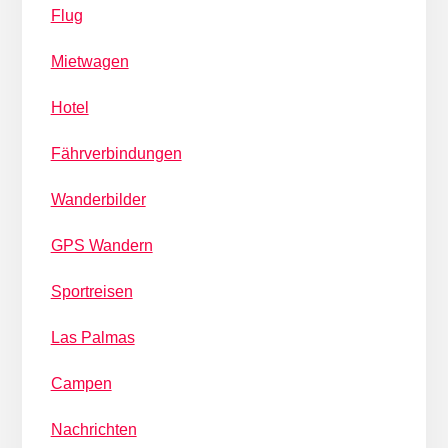
Flug
Mietwagen
Hotel
Fährverbindungen
Wanderbilder
GPS Wandern
Sportreisen
Las Palmas
Campen
Nachrichten