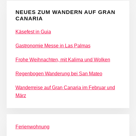
NEUES ZUM WANDERN AUF GRAN
CANARIA
Käsefest in Guia
Gastronomie Messe in Las Palmas
Frohe Weihnachten, mit Kalima und Wolken
Regenbogen Wanderung bei San Mateo
Wanderreise auf Gran Canaria im Februar und
März
Ferienwohnung