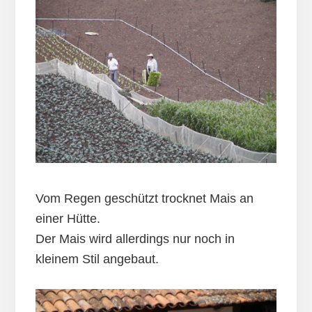
Vom Regen geschützt trocknet Mais an
einer Hütte.
Der Mais wird allerdings nur noch in
kleinem Stil angebaut.