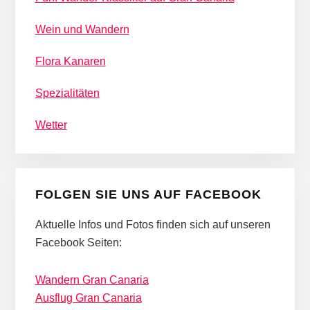
Wein und Wandern
Flora Kanaren
Spezialitäten
Wetter
FOLGEN SIE UNS AUF FACEBOOK
Aktuelle Infos und Fotos finden sich auf unseren
Facebook Seiten:
Wandern Gran Canaria
Ausflug Gran Canaria