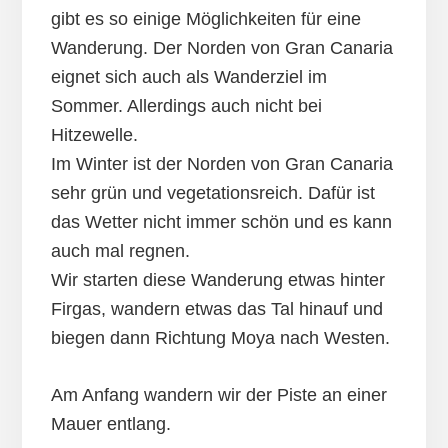
gibt es so einige Möglichkeiten für eine
Wanderung. Der Norden von Gran Canaria
eignet sich auch als Wanderziel im
Sommer. Allerdings auch nicht bei
Hitzewelle.
Im Winter ist der Norden von Gran Canaria
sehr grün und vegetationsreich. Dafür ist
das Wetter nicht immer schön und es kann
auch mal regnen.
Wir starten diese Wanderung etwas hinter
Firgas, wandern etwas das Tal hinauf und
biegen dann Richtung Moya nach Westen.
Am Anfang wandern wir der Piste an einer
Mauer entlang.