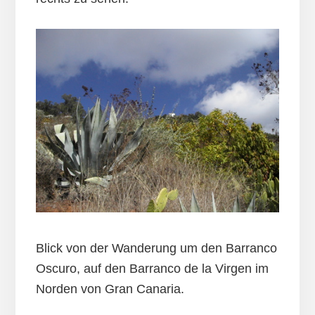
Blick von der Wanderung um den Barranco
Oscuro, auf den Barranco de la Virgen im
Norden von Gran Canaria.