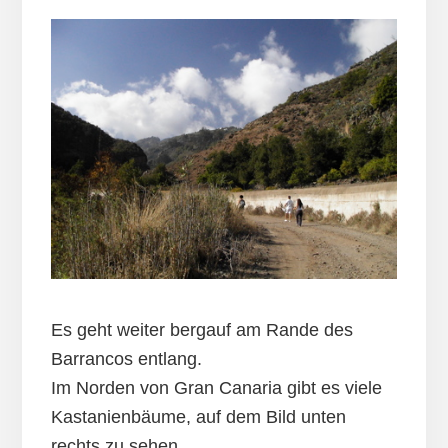
Es geht weiter bergauf am Rande des
Barrancos entlang.
Im Norden von Gran Canaria gibt es viele
Kastanienbäume, auf dem Bild unten
rechts zu sehen.