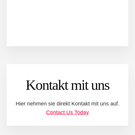
Kontakt mit uns
Hier nehmen sie direkt Kontakt mit uns auf.
Contact Us Today