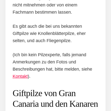
nicht mitnehmen oder von einem
Fachmann bestimmen lassen.
Es gibt auch die bei uns bekannten
Giftpilze wie Knollenblätterpilze, eher
selten, und auch Fliegenpilze.
(Ich bin kein Pilzexperte, falls jemand
Anmerkungen zu den Fotos und
Beschreibungen hat, bitte melden, siehe
Kontakt
).
Giftpilze von Gran
Canaria und den Kanaren