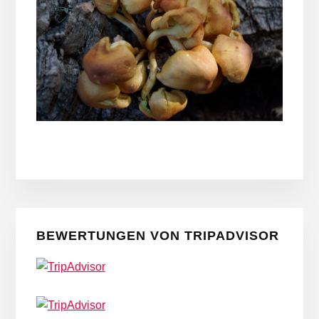
Seitenspalte
BEWERTUNGEN VON TRIPADVISOR