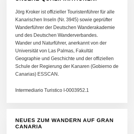
Jörg Kroker ist offizieller Touristenführer für alle
Kanarischen Inseln (Nr. 3945) sowie geprüfter
Wanderführer der Deutschen Wanderakademie
und des Deutschen Wanderverbandes.
Wander und Naturführer, anerkannt von der
Universität von Las Palmas, Fakultät
Geographie und Geschichte und der offiziellen
Schule der Regierung der Kanaren (Gobierno de
Canarias) ESSCAN.
Intermediario Turistico I-0003952.1
NEUES ZUM WANDERN AUF GRAN
CANARIA