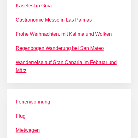
Käsefest in Guia
Gastronomie Messe in Las Palmas
Frohe Weihnachten, mit Kalima und Wolken
Regenbogen Wanderung bei San Mateo
Wanderreise auf Gran Canaria im Februar und
März
Ferienwohnung
Flug
Mietwagen