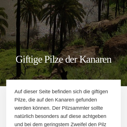
Giftige Pilze der Kanaren
Auf dieser Seite befinden sich die giftigen
Pilze, die auf den Kanaren gefunden
werden können. Der Pilzsammler sollte
natürlich besonders auf diese achtgeben
und bei dem geringstem Zweifel den Pilz