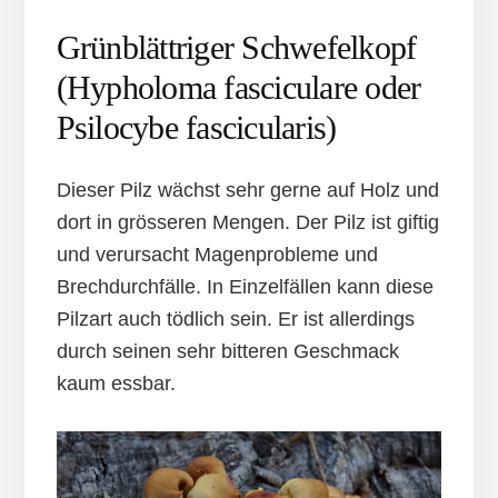
Grünblättriger Schwefelkopf
(Hypholoma fasciculare oder
Psilocybe fascicularis)
Dieser Pilz wächst sehr gerne auf Holz und
dort in grösseren Mengen. Der Pilz ist giftig
und verursacht Magenprobleme und
Brechdurchfälle. In Einzelfällen kann diese
Pilzart auch tödlich sein. Er ist allerdings
durch seinen sehr bitteren Geschmack
kaum essbar.