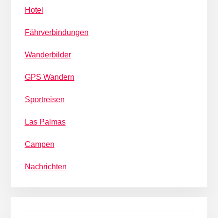
Hotel
Fährverbindungen
Wanderbilder
GPS Wandern
Sportreisen
Las Palmas
Campen
Nachrichten
Search