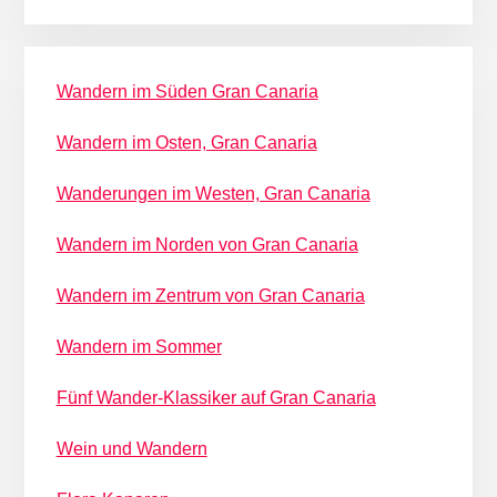
Wandern im Süden Gran Canaria
Wandern im Osten, Gran Canaria
Wanderungen im Westen, Gran Canaria
Wandern im Norden von Gran Canaria
Wandern im Zentrum von Gran Canaria
Wandern im Sommer
Fünf Wander-Klassiker auf Gran Canaria
Wein und Wandern