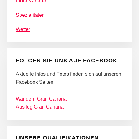
Flora Kanaren
Spezialitäten
Wetter
FOLGEN SIE UNS AUF FACEBOOK
Aktuelle Infos und Fotos finden sich auf unseren
Facebook Seiten:
Wandern Gran Canaria
Ausflug Gran Canaria
UNSERE QUALIFIKATIONEN: