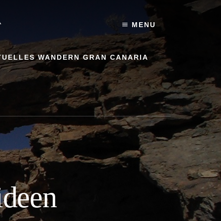
A
MENU
TUELLES WANDERN GRAN CANARIA
ideen