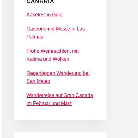
CANARIA
Käsefest in Guia
Gastronomie Messe in Las
Palmas
Frohe Weihnachten, mit
Kalima und Wolken
Regenbogen Wanderung bei
San Mateo
Wanderreise auf Gran Canaria
im Februar und März