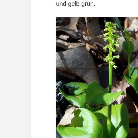
und gelb grün.