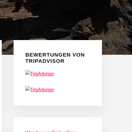
Seitenspalte
BEWERTUNGEN VON
TRIPADVISOR