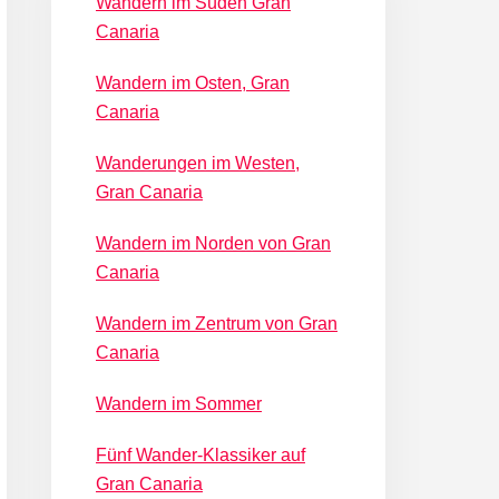
Wandern im Süden Gran
Canaria
Wandern im Osten, Gran
Canaria
Wanderungen im Westen,
Gran Canaria
Wandern im Norden von Gran
Canaria
Wandern im Zentrum von Gran
Canaria
Wandern im Sommer
Fünf Wander-Klassiker auf
Gran Canaria