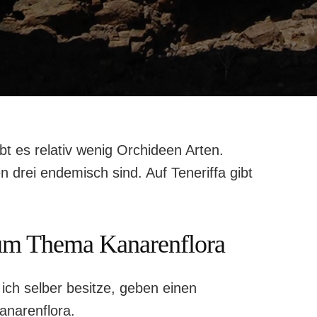
bt es relativ wenig Orchideen Arten.
 drei endemisch sind. Auf Teneriffa gibt
um Thema Kanarenflora
ich selber besitze, geben einen
anarenflora.