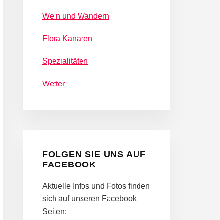
Wein und Wandern
Flora Kanaren
Spezialitäten
Wetter
FOLGEN SIE UNS AUF
FACEBOOK
Aktuelle Infos und Fotos finden
sich auf unseren Facebook
Seiten: