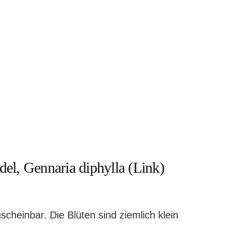
el, Gennaria diphylla (Link)
scheinbar. Die Blüten sind ziemlich klein