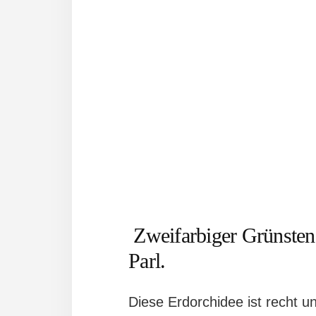
Zweifarbiger Grünstend
Parl.
Diese Erdorchidee ist recht un