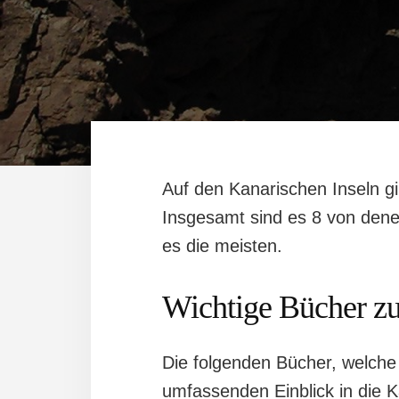
Auf den Kanarischen Inseln gi
Insgesamt sind es 8 von denen
es die meisten.
Wichtige Bücher z
Die folgenden Bücher, welche 
umfassenden Einblick in die K