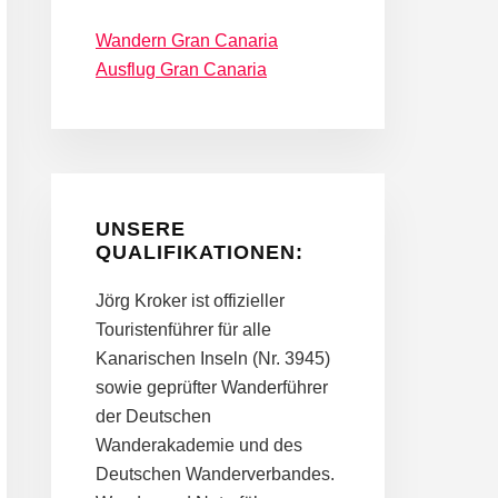
Wandern Gran Canaria
Ausflug Gran Canaria
UNSERE
QUALIFIKATIONEN:
Jörg Kroker ist offizieller
Touristenführer für alle
Kanarischen Inseln (Nr. 3945)
sowie geprüfter Wanderführer
der Deutschen
Wanderakademie und des
Deutschen Wanderverbandes.