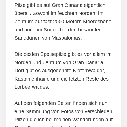
Pilze gibt es auf Gran Canaria eigentlich
überall. Sowohl im feuchten Norden, im
Zentrum auf fast 2000 Metern Meereshöhe
und auch im Süden bei den bekannten
Sanddünen von Maspalomas.
Die besten Speisepilze gibt es vor allem im
Norden und Zentrum von Gran Canaria.
Dort gibt es ausgedehnte Kiefernwälder,
Kastanienhaine und die letzten Reste des
Lorbeerwaldes.
Auf den folgenden Seiten finden sich nun
eine Sammlung von Fotos von verschieden
Pilzen die ich bei meinen Wanderungen auf