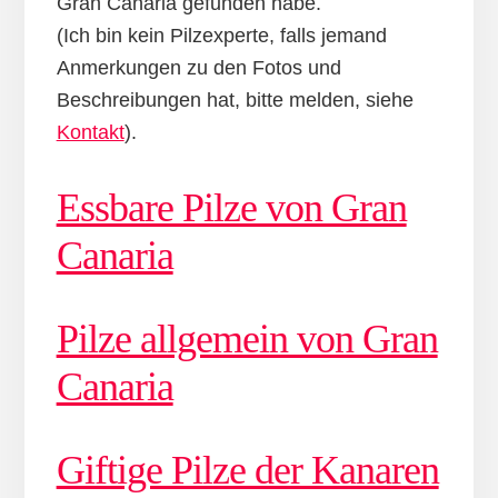
Gran Canaria gefunden habe.
(Ich bin kein Pilzexperte, falls jemand
Anmerkungen zu den Fotos und
Beschreibungen hat, bitte melden, siehe
Kontakt
).
Essbare Pilze von Gran
Canaria
Pilze allgemein von Gran
Canaria
Giftige Pilze der Kanaren