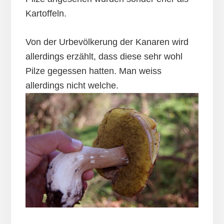
Kartoffeln.
Von der Urbevölkerung der Kanaren wird
allerdings erzählt, dass diese sehr wohl
Pilze gegessen hatten. Man weiss
allerdings nicht welche.