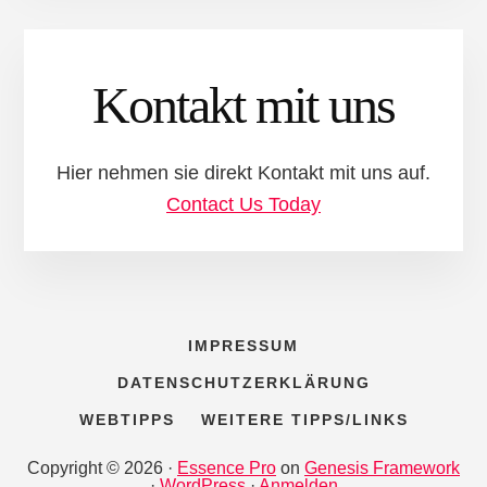
Kontakt mit uns
Hier nehmen sie direkt Kontakt mit uns auf.
Contact Us Today
IMPRESSUM
DATENSCHUTZERKLÄRUNG
WEBTIPPS
WEITERE TIPPS/LINKS
Copyright © 2026 ·
Essence Pro
on
Genesis Framework
·
WordPress
·
Anmelden