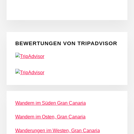
Seitenspalte
BEWERTUNGEN VON TRIPADVISOR
Wandern im Süden Gran Canaria
Wandern im Osten, Gran Canaria
Wanderungen im Westen, Gran Canaria