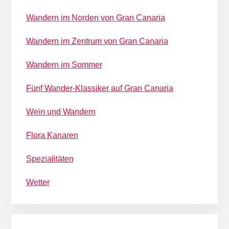
Wandern im Norden von Gran Canaria
Wandern im Zentrum von Gran Canaria
Wandern im Sommer
Fünf Wander-Klassiker auf Gran Canaria
Wein und Wandern
Flora Kanaren
Spezialitäten
Wetter