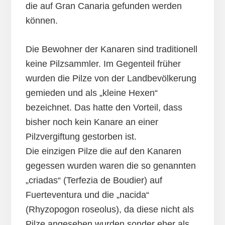
die auf Gran Canaria gefunden werden
können.
Die Bewohner der Kanaren sind traditionell
keine Pilzsammler. Im Gegenteil früher
wurden die Pilze von der Landbevölkerung
gemieden und als „kleine Hexen“
bezeichnet. Das hatte den Vorteil, dass
bisher noch kein Kanare an einer
Pilzvergiftung gestorben ist.
Die einzigen Pilze die auf den Kanaren
gegessen wurden waren die so genannten
„criadas“ (Terfezia de Boudier) auf
Fuerteventura und die „nacida“
(Rhyzopogon roseolus), da diese nicht als
Pilze angesehen wurden sonder eher als