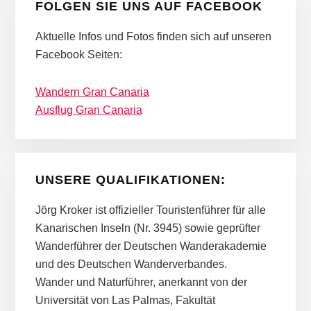
FOLGEN SIE UNS AUF FACEBOOK
Aktuelle Infos und Fotos finden sich auf unseren
Facebook Seiten:
Wandern Gran Canaria
Ausflug Gran Canaria
UNSERE QUALIFIKATIONEN:
Jörg Kroker ist offizieller Touristenführer für alle
Kanarischen Inseln (Nr. 3945) sowie geprüfter
Wanderführer der Deutschen Wanderakademie
und des Deutschen Wanderverbandes.
Wander und Naturführer, anerkannt von der
Universität von Las Palmas, Fakultät