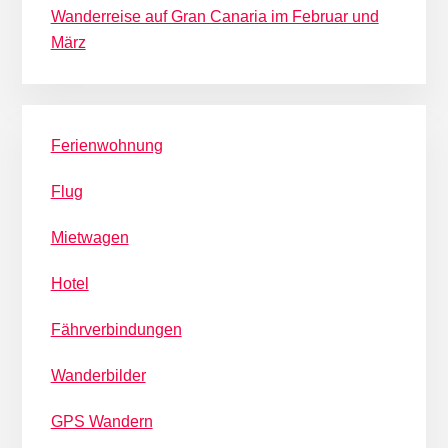
Wanderreise auf Gran Canaria im Februar und
März
Ferienwohnung
Flug
Mietwagen
Hotel
Fährverbindungen
Wanderbilder
GPS Wandern