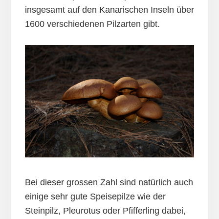
insgesamt auf den Kanarischen Inseln über
1600 verschiedenen Pilzarten gibt.
Bei dieser grossen Zahl sind natürlich auch
einige sehr gute Speisepilze wie der
Steinpilz, Pleurotus oder Pfifferling dabei,