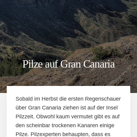
Pilze auf Gran Canaria
Sobald im Herbst die ersten Regenschauer
über Gran Canaria ziehen ist auf der Insel
Pilzzeit. Obwohl kaum vermutet gibt es auf
den scheinbar trockenen Kanaren einige
Pilze. Pilzexperten behaupten, dass es