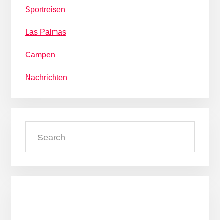
Sportreisen
Las Palmas
Campen
Nachrichten
Search