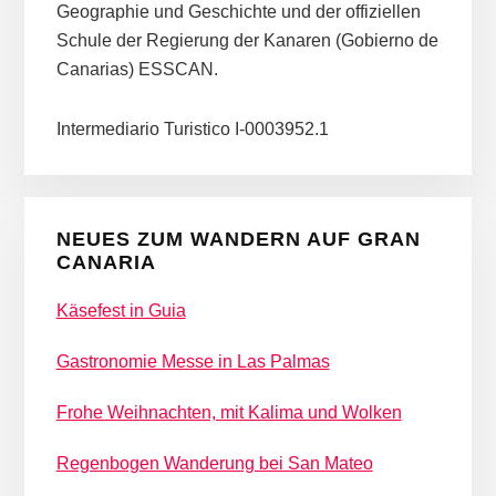
Geographie und Geschichte und der offiziellen
Schule der Regierung der Kanaren (Gobierno de
Canarias) ESSCAN.
Intermediario Turistico I-0003952.1
NEUES ZUM WANDERN AUF GRAN
CANARIA
Käsefest in Guia
Gastronomie Messe in Las Palmas
Frohe Weihnachten, mit Kalima und Wolken
Regenbogen Wanderung bei San Mateo