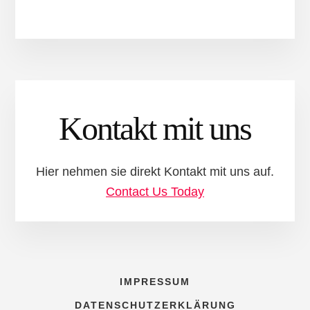
Kontakt mit uns
Hier nehmen sie direkt Kontakt mit uns auf.
Contact Us Today
IMPRESSUM
DATENSCHUTZERKLÄRUNG