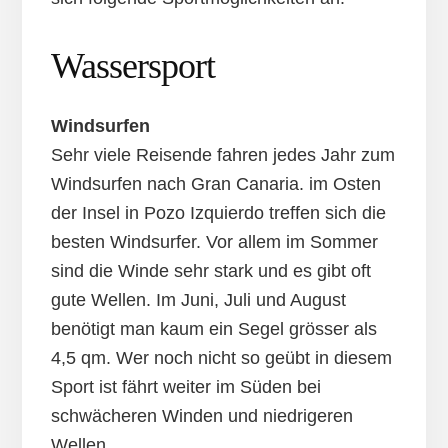
Wassersport
Windsurfen
Sehr viele Reisende fahren jedes Jahr zum
Windsurfen nach Gran Canaria. im Osten
der Insel in Pozo Izquierdo treffen sich die
besten Windsurfer. Vor allem im Sommer
sind die Winde sehr stark und es gibt oft
gute Wellen. Im Juni, Juli und August
benötigt man kaum ein Segel grösser als
4,5 qm. Wer noch nicht so geübt in diesem
Sport ist fährt weiter im Süden bei
schwächeren Winden und niedrigeren
Wellen.