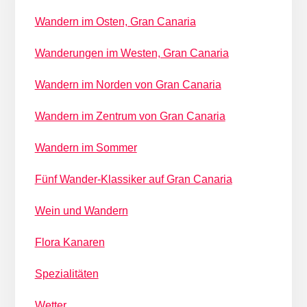
Wandern im Osten, Gran Canaria
Wanderungen im Westen, Gran Canaria
Wandern im Norden von Gran Canaria
Wandern im Zentrum von Gran Canaria
Wandern im Sommer
Fünf Wander-Klassiker auf Gran Canaria
Wein und Wandern
Flora Kanaren
Spezialitäten
Wetter