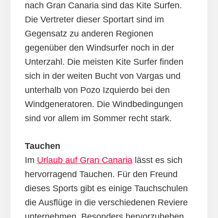
nach Gran Canaria sind das Kite Surfen.
Die Vertreter dieser Sportart sind im
Gegensatz zu anderen Regionen
gegenüber den Windsurfer noch in der
Unterzahl. Die meisten Kite Surfer finden
sich in der weiten Bucht von Vargas und
unterhalb von Pozo Izquierdo bei den
Windgeneratoren. Die Windbedingungen
sind vor allem im Sommer recht stark.
Tauchen
Im
Urlaub auf Gran Canaria
lässt es sich
hervorragend Tauchen. Für den Freund
dieses Sports gibt es einige Tauchschulen
die Ausflüge in die verschiedenen Reviere
unternehmen. Besonders hervorzuheben