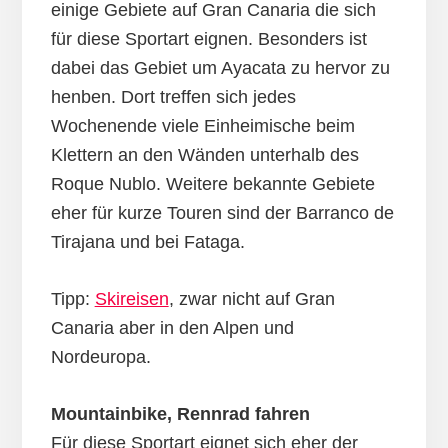
einige Gebiete auf Gran Canaria die sich
für diese Sportart eignen. Besonders ist
dabei das Gebiet um Ayacata zu hervor zu
henben. Dort treffen sich jedes
Wochenende viele Einheimische beim
Klettern an den Wänden unterhalb des
Roque Nublo. Weitere bekannte Gebiete
eher für kurze Touren sind der Barranco de
Tirajana und bei Fataga.
Tipp:
Skireisen
, zwar nicht auf Gran
Canaria aber in den Alpen und
Nordeuropa.
Mountainbike, Rennrad fahren
Für diese Sportart eignet sich eher der