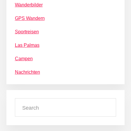
Wanderbilder
GPS Wandern
Sportreisen
Las Palmas
Campen
Nachrichten
Search