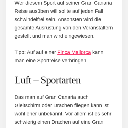
Wer diesem Sport auf seiner Gran Canaria
Reise ausüben will sollte auf jeden Fall
schwindelfrei sein. Ansonsten wird die
gesamte Ausrüstung von den Veranstaltern
gestellt und man wird eingewiesen.
Tipp: Auf auf einer
Finca Mallorca
kann
man eine Sportreise verbringen.
Luft – Sportarten
Das man auf Gran Canaria auch
Gleitschirm oder Drachen fliegen kann ist
wohl eher unbekannt. Vor allem ist es sehr
schwierig einen Drachen auf eine Gran