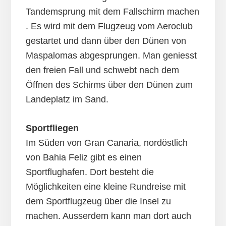
Tandemsprung mit dem Fallschirm machen
. Es wird mit dem Flugzeug vom Aeroclub
gestartet und dann über den Dünen von
Maspalomas abgesprungen. Man geniesst
den freien Fall und schwebt nach dem
Öffnen des Schirms über den Dünen zum
Landeplatz im Sand.
Sportfliegen
Im Süden von Gran Canaria, nordöstlich
von Bahia Feliz gibt es einen
Sportflughafen. Dort besteht die
Möglichkeiten eine kleine Rundreise mit
dem Sportflugzeug über die Insel zu
machen. Ausserdem kann man dort auch