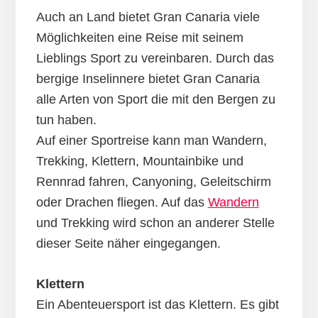
Auch an Land bietet Gran Canaria viele
Möglichkeiten eine Reise mit seinem
Lieblings Sport zu vereinbaren. Durch das
bergige Inselinnere bietet Gran Canaria
alle Arten von Sport die mit den Bergen zu
tun haben.
Auf einer Sportreise kann man Wandern,
Trekking, Klettern, Mountainbike und
Rennrad fahren, Canyoning, Geleitschirm
oder Drachen fliegen. Auf das
Wandern
und Trekking wird schon an anderer Stelle
dieser Seite näher eingegangen.
Klettern
Ein Abenteuersport ist das Klettern. Es gibt