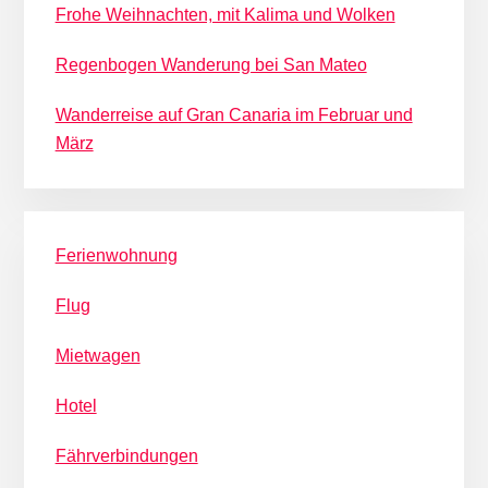
Frohe Weihnachten, mit Kalima und Wolken
Regenbogen Wanderung bei San Mateo
Wanderreise auf Gran Canaria im Februar und
März
Ferienwohnung
Flug
Mietwagen
Hotel
Fährverbindungen