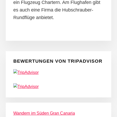
ein Flugzeug Chartern. Am Flughafen gibt
es auch eine Firma die Hubschrauber-
Rundflüge anbietet.
Seitenspalte
BEWERTUNGEN VON TRIPADVISOR
Wandern im Süden Gran Canaria