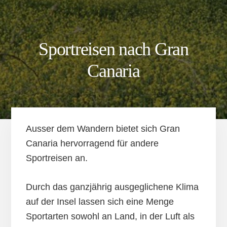
Sportreisen nach Gran
Canaria
Ausser dem Wandern bietet sich Gran
Canaria hervorragend für andere
Sportreisen an.
Durch das ganzjährig ausgeglichene Klima
auf der Insel lassen sich eine Menge
Sportarten sowohl an Land, in der Luft als