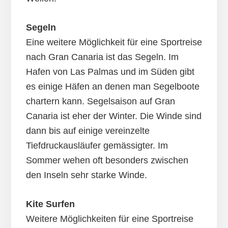
Segeln
Eine weitere Möglichkeit für eine Sportreise
nach Gran Canaria ist das Segeln. Im
Hafen von Las Palmas und im Süden gibt
es einige Häfen an denen man Segelboote
chartern kann. Segelsaison auf Gran
Canaria ist eher der Winter. Die Winde sind
dann bis auf einige vereinzelte
Tiefdruckausläufer gemässigter. Im
Sommer wehen oft besonders zwischen
den Inseln sehr starke Winde.
Kite Surfen
Weitere Möglichkeiten für eine Sportreise