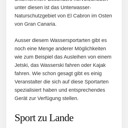
unter diesen ist das Unterwasser-
Naturschutzgebiet von El Cabron im Osten
von Gran Canaria.
Ausser diesem Wassersportarten gibt es
noch eine Menge anderer Möglichkeiten
wie zum Beispiel das Ausleihen von einem
Jetski, das Wasserski fahren oder Kajak
fahren. Wie schon gesagt gibt es einig
Veranstalter die sich auf diese Sportarten
spezialisiert haben und entsprechendes
Gerät zur Verfügung stellen.
Sport zu Lande