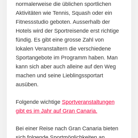
normalerweise die üblichen sportlichen
Aktivitäten wie Tennis, Squash oder ein
Fitnessstudio geboten. Ausserhalb der
Hotels wird der Sportreisende erst richtige
fündig. Es gibt eine grosse Zahl von
lokalen Veranstaltern die verschiedene
Sportangebote im Programm haben. Man
kann sich aber auch alleine auf den Weg
machen und seine Lieblingssportart
ausüben.
Folgende wichtige
Sportveranstaltungen
gibt es im Jahr auf Gran Canaria.
Bei einer Reise nach Gran Canaria bieten
sich folgende Sportmöglichkeiten an.