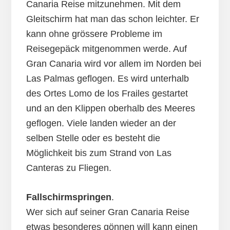
Canaria Reise mitzunehmen. Mit dem
Gleitschirm hat man das schon leichter. Er
kann ohne grössere Probleme im
Reisegepäck mitgenommen werde. Auf
Gran Canaria wird vor allem im Norden bei
Las Palmas geflogen. Es wird unterhalb
des Ortes Lomo de los Frailes gestartet
und an den Klippen oberhalb des Meeres
geflogen. Viele landen wieder an der
selben Stelle oder es besteht die
Möglichkeit bis zum Strand von Las
Canteras zu Fliegen.
Fallschirmspringen
.
Wer sich auf seiner Gran Canaria Reise
etwas besonderes gönnen will kann einen