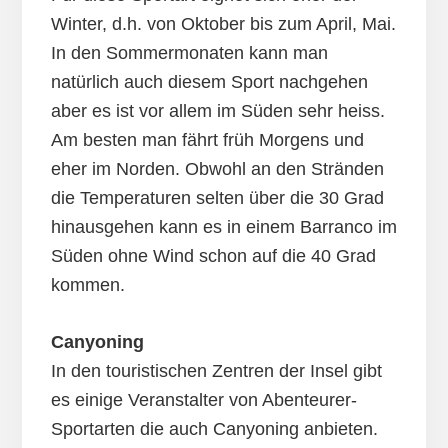
Winter, d.h. von Oktober bis zum April, Mai.
In den Sommermonaten kann man
natürlich auch diesem Sport nachgehen
aber es ist vor allem im Süden sehr heiss.
Am besten man fährt früh Morgens und
eher im Norden. Obwohl an den Stränden
die Temperaturen selten über die 30 Grad
hinausgehen kann es in einem Barranco im
Süden ohne Wind schon auf die 40 Grad
kommen.
Canyoning
In den touristischen Zentren der Insel gibt
es einige Veranstalter von Abenteurer-
Sportarten die auch Canyoning anbieten.