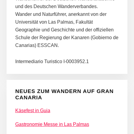
und des Deutschen Wanderverbandes.
Wander und Naturführer, anerkannt von der
Universität von Las Palmas, Fakultät
Geographie und Geschichte und der offiziellen
Schule der Regierung der Kanaren (Gobierno de
Canarias) ESSCAN.
Intermediario Turistico I-0003952.1
NEUES ZUM WANDERN AUF GRAN
CANARIA
Käsefest in Guia
Gastronomie Messe in Las Palmas