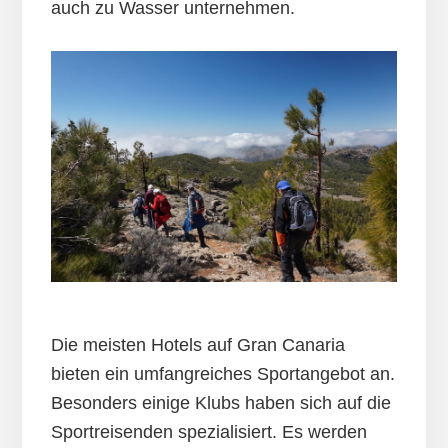
auch zu Wasser unternehmen.
Die meisten Hotels auf Gran Canaria
bieten ein umfangreiches Sportangebot an.
Besonders einige Klubs haben sich auf die
Sportreisenden spezialisiert. Es werden