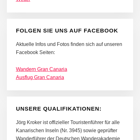
FOLGEN SIE UNS AUF FACEBOOK
Aktuelle Infos und Fotos finden sich auf unseren
Facebook Seiten:
Wandern Gran Canaria
Ausflug Gran Canaria
UNSERE QUALIFIKATIONEN:
Jörg Kroker ist offizieller Touristenführer für alle
Kanarischen Inseln (Nr. 3945) sowie geprüfter
Wanderführer der Deutschen Wanderakademie