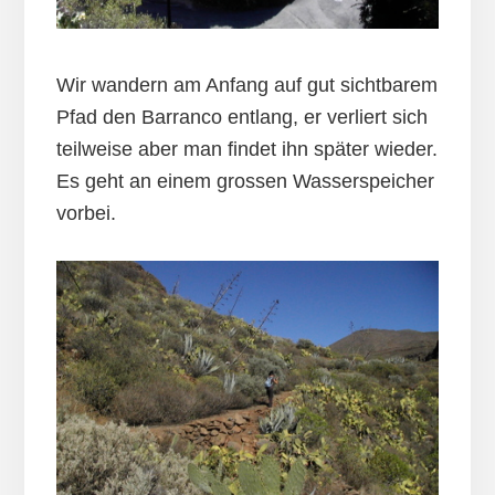
Wir wandern am Anfang auf gut sichtbarem
Pfad den Barranco entlang, er verliert sich
teilweise aber man findet ihn später wieder.
Es geht an einem grossen Wasserspeicher
vorbei.