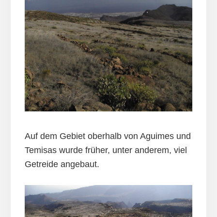
Auf dem Gebiet oberhalb von Aguimes und
Temisas wurde früher, unter anderem, viel
Getreide angebaut.