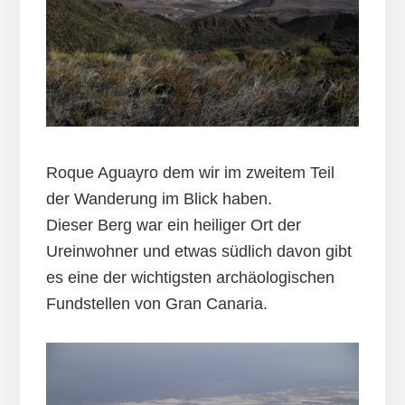
Roque Aguayro dem wir im zweitem Teil
der Wanderung im Blick haben.
Dieser Berg war ein heiliger Ort der
Ureinwohner und etwas südlich davon gibt
es eine der wichtigsten archäologischen
Fundstellen von Gran Canaria.