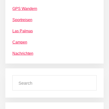
GPS Wandern
Sportreisen
Las Palmas
Campen
Nachrichten
Search