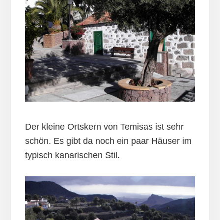
Der kleine Ortskern von Temisas ist sehr
schön. Es gibt da noch ein paar Häuser im
typisch kanarischen Stil.