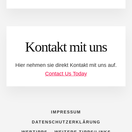
Kontakt mit uns
Hier nehmen sie direkt Kontakt mit uns auf.
Contact Us Today
IMPRESSUM
DATENSCHUTZERKLÄRUNG
WEBTIPPS
WEITERE TIPPS/LINKS