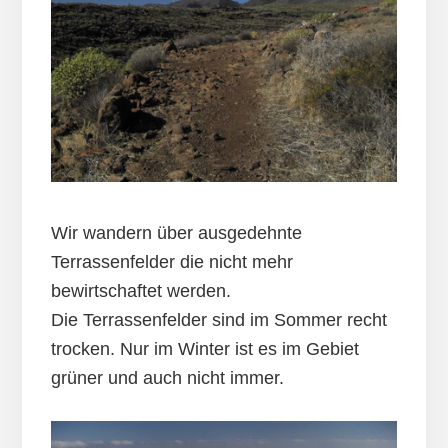
Wir wandern über ausgedehnte
Terrassenfelder die nicht mehr
bewirtschaftet werden.
Die Terrassenfelder sind im Sommer recht
trocken. Nur im Winter ist es im Gebiet
grüner und auch nicht immer.