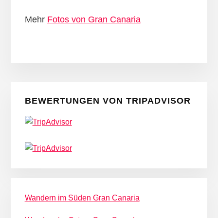
Mehr
Fotos von Gran Canaria
Seitenspalte
BEWERTUNGEN VON TRIPADVISOR
Wandern im Süden Gran Canaria