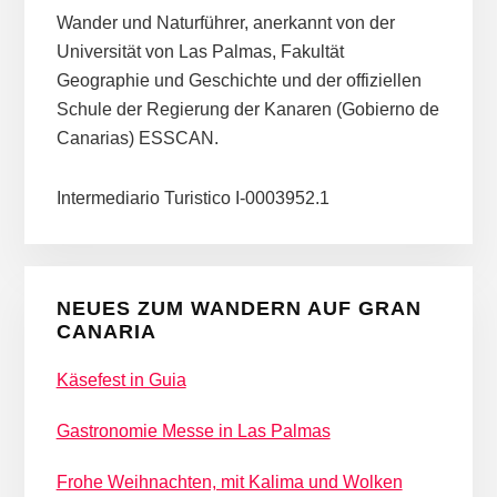
Wander und Naturführer, anerkannt von der
Universität von Las Palmas, Fakultät
Geographie und Geschichte und der offiziellen
Schule der Regierung der Kanaren (Gobierno de
Canarias) ESSCAN.
Intermediario Turistico I-0003952.1
NEUES ZUM WANDERN AUF GRAN
CANARIA
Käsefest in Guia
Gastronomie Messe in Las Palmas
Frohe Weihnachten, mit Kalima und Wolken