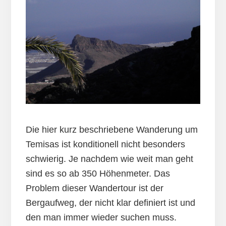
Die hier kurz beschriebene Wanderung um
Temisas ist konditionell nicht besonders
schwierig. Je nachdem wie weit man geht
sind es so ab 350 Höhenmeter. Das
Problem dieser Wandertour ist der
Bergaufweg, der nicht klar definiert ist und
den man immer wieder suchen muss.