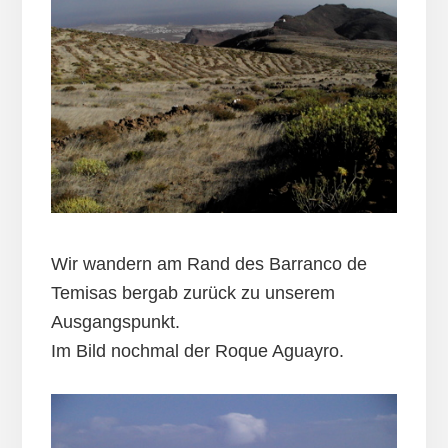
Wir wandern am Rand des Barranco de
Temisas bergab zurück zu unserem
Ausgangspunkt.
Im Bild nochmal der Roque Aguayro.