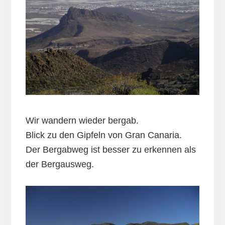
Wir wandern wieder bergab.
Blick zu den Gipfeln von Gran Canaria.
Der Bergabweg ist besser zu erkennen als
der Bergausweg.