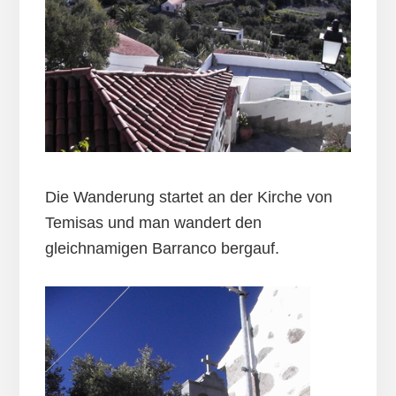
Die Wanderung startet an der Kirche von
Temisas und man wandert den
gleichnamigen Barranco bergauf.