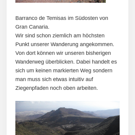
Barranco de Temisas im Südosten von
Gran Canaria.
Wir sind schon ziemlich am höchsten
Punkt unserer Wanderung angekommen.
Von dort können wir unseren bisherigen
Wanderweg überblicken. Dabei handelt es
sich um keinen markierten Weg sondern
man muss sich etwas intuitiv auf
Ziegenpfaden noch oben arbeiten.