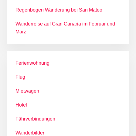
Regenbogen Wanderung bei San Mateo
Wanderreise auf Gran Canaria im Februar und
März
Ferienwohnung
Flug
Mietwagen
Hotel
Fährverbindungen
Wanderbilder