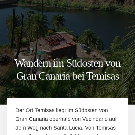
Wandern im Südosten von
Gran Canaria bei Temisas
Der Ort Temisas liegt im Südosten von
Gran Canaria oberhalb von Vecindario auf
dem Weg nach Santa Lucia. Von Temisas