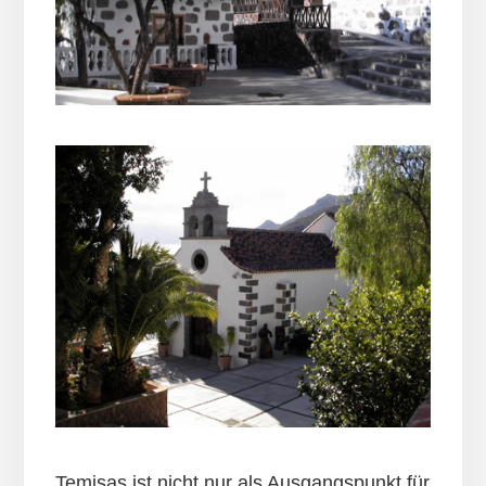
Temisas ist nicht nur als Ausgangspunkt für