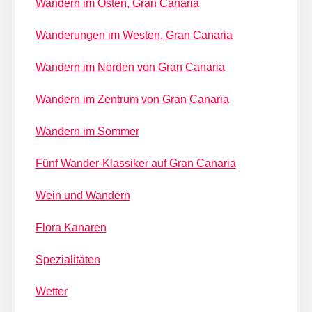
Wandern im Osten, Gran Canaria
Wanderungen im Westen, Gran Canaria
Wandern im Norden von Gran Canaria
Wandern im Zentrum von Gran Canaria
Wandern im Sommer
Fünf Wander-Klassiker auf Gran Canaria
Wein und Wandern
Flora Kanaren
Spezialitäten
Wetter