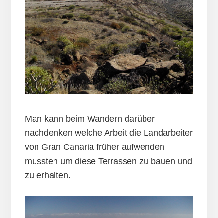
Man kann beim Wandern darüber
nachdenken welche Arbeit die Landarbeiter
von Gran Canaria früher aufwenden
mussten um diese Terrassen zu bauen und
zu erhalten.