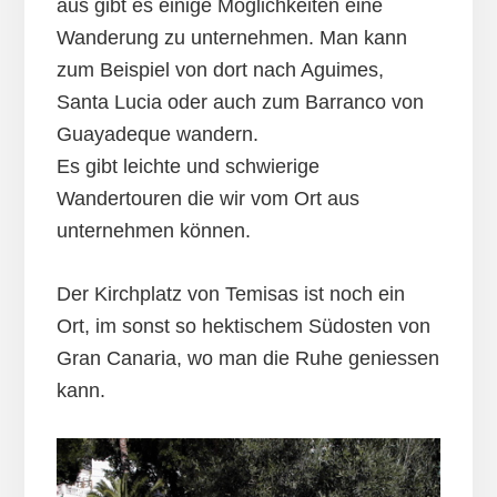
aus gibt es einige Möglichkeiten eine
Wanderung zu unternehmen. Man kann
zum Beispiel von dort nach Aguimes,
Santa Lucia oder auch zum Barranco von
Guayadeque wandern.
Es gibt leichte und schwierige
Wandertouren die wir vom Ort aus
unternehmen können.
Der Kirchplatz von Temisas ist noch ein
Ort, im sonst so hektischem Südosten von
Gran Canaria, wo man die Ruhe geniessen
kann.