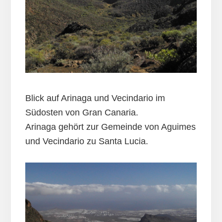
Blick auf Arinaga und Vecindario im
Südosten von Gran Canaria.
Arinaga gehört zur Gemeinde von Aguimes
und Vecindario zu Santa Lucia.