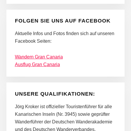
FOLGEN SIE UNS AUF FACEBOOK
Aktuelle Infos und Fotos finden sich auf unseren
Facebook Seiten:
Wandern Gran Canaria
Ausflug Gran Canaria
UNSERE QUALIFIKATIONEN:
Jörg Kroker ist offizieller Touristenführer für alle
Kanarischen Inseln (Nr. 3945) sowie geprüfter
Wanderführer der Deutschen Wanderakademie
und des Deutschen Wanderverbandes.