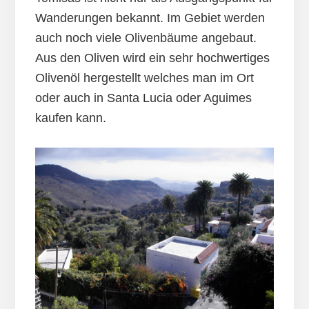
Wanderungen bekannt. Im Gebiet werden
auch noch viele Olivenbäume angebaut.
Aus den Oliven wird ein sehr hochwertiges
Olivenöl hergestellt welches man im Ort
oder auch in Santa Lucia oder Aguimes
kaufen kann.