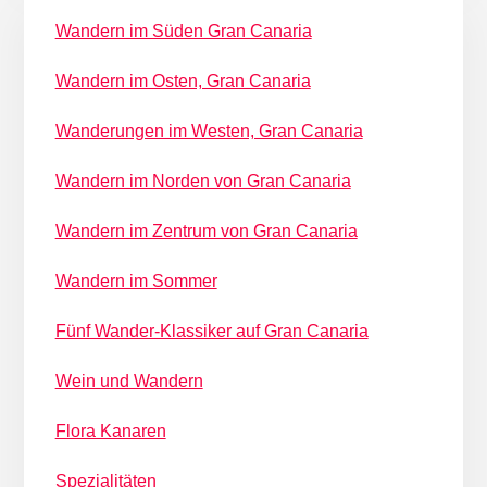
Wandern im Süden Gran Canaria
Wandern im Osten, Gran Canaria
Wanderungen im Westen, Gran Canaria
Wandern im Norden von Gran Canaria
Wandern im Zentrum von Gran Canaria
Wandern im Sommer
Fünf Wander-Klassiker auf Gran Canaria
Wein und Wandern
Flora Kanaren
Spezialitäten