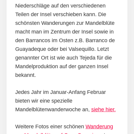
Niederschläge auf den verschiedenen
Teilen der Insel verschieben kann. Die
schönsten Wanderungen zur Mandelblüte
macht man im Zentrum der Insel sowie in
den Barrancos im Osten z.B. Barranco de
Guayadeque oder bei Valsequillo. Letzt
genannter Ort ist wie auch Tejeda für die
Mandelproduktion auf der ganzen Insel
bekannt.
Jedes Jahr im Januar-Anfang Februar
bieten wir eine spezielle
Mandelblütenwanderwoche an,
siehe hier.
Weitere Fotos einer schönen
Wanderung