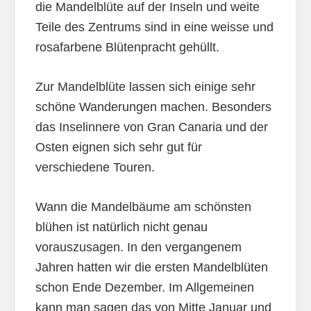
die Mandelblüte auf der Inseln und weite
Teile des Zentrums sind in eine weisse und
rosafarbene Blütenpracht gehüllt.
Zur Mandelblüte lassen sich einige sehr
schöne Wanderungen machen. Besonders
das Inselinnere von Gran Canaria und der
Osten eignen sich sehr gut für
verschiedene Touren.
Wann die Mandelbäume am schönsten
blühen ist natürlich nicht genau
vorauszusagen. In den vergangenem
Jahren hatten wir die ersten Mandelblüten
schon Ende Dezember. Im Allgemeinen
kann man sagen das von Mitte Januar und