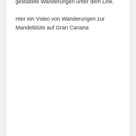
gestaltete Wanderungen unter dem Link.
Hier ein Video von Wanderungen zur
Mandelblüte auf Gran Canaria