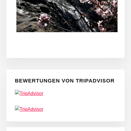
Seitenspalte
BEWERTUNGEN VON TRIPADVISOR