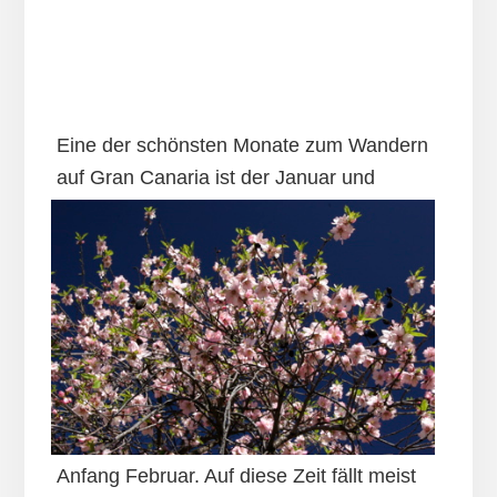
Eine der schönsten Monate zum Wandern
auf
Gran Canaria ist der Januar und
Anfang Februar. Auf diese Zeit fällt meist