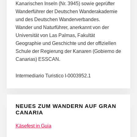
Kanarischen Inseln (Nr. 3945) sowie geprüfter
Wanderführer der Deutschen Wanderakademie
und des Deutschen Wanderverbandes.
Wander und Naturführer, anerkannt von der
Universität von Las Palmas, Fakultät
Geographie und Geschichte und der offiziellen
Schule der Regierung der Kanaren (Gobierno de
Canarias) ESSCAN.
Intermediario Turistico I-0003952.1
NEUES ZUM WANDERN AUF GRAN
CANARIA
Käsefest in Guia