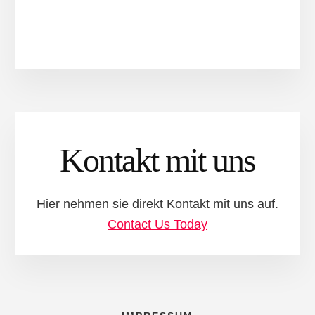
Kontakt mit uns
Hier nehmen sie direkt Kontakt mit uns auf.
Contact Us Today