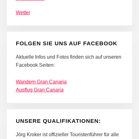
Wetter
FOLGEN SIE UNS AUF FACEBOOK
Aktuelle Infos und Fotos finden sich auf unseren
Facebook Seiten:
Wandern Gran Canaria
Ausflug Gran Canaria
UNSERE QUALIFIKATIONEN:
Jörg Kroker ist offizieller Touristenführer für alle