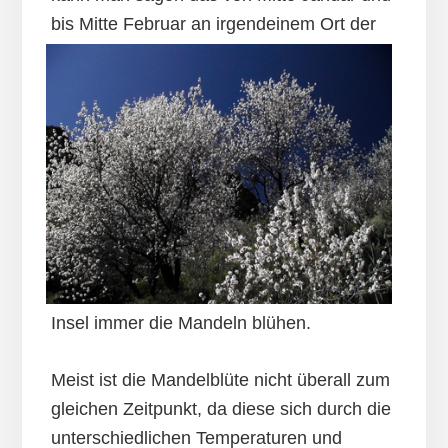
bis Mitte Februar an
irgendeinem Ort der
Insel immer die Mandeln blühen.
Meist ist die Mandelblüte nicht überall zum
gleichen Zeitpunkt, da diese sich durch die
unterschiedlichen Temperaturen und