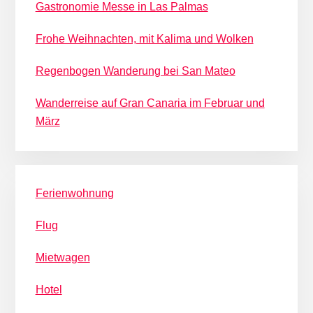
Gastronomie Messe in Las Palmas
Frohe Weihnachten, mit Kalima und Wolken
Regenbogen Wanderung bei San Mateo
Wanderreise auf Gran Canaria im Februar und
März
Ferienwohnung
Flug
Mietwagen
Hotel