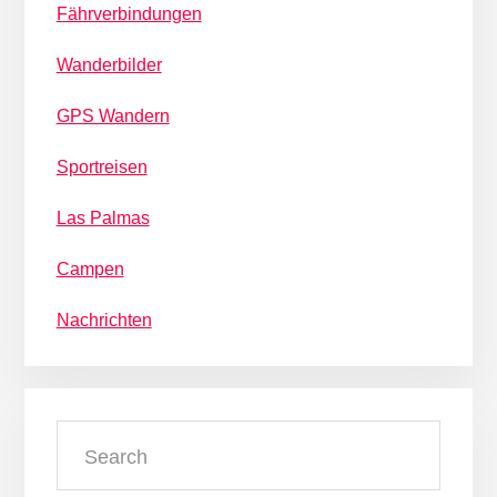
Fährverbindungen
Wanderbilder
GPS Wandern
Sportreisen
Las Palmas
Campen
Nachrichten
Search