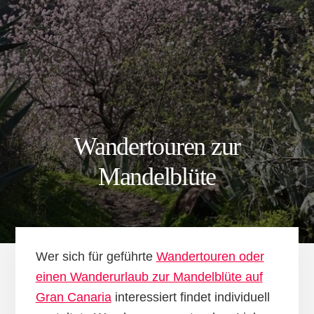
Wandertouren zur
Mandelblüte
Wer sich für geführte
Wandertouren oder
einen Wanderurlaub zur Mandelblüte auf
Gran Canaria
interessiert findet individuell