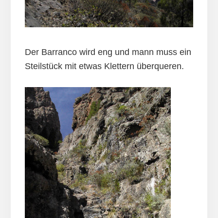
Der Barranco wird eng und mann muss ein
Steilstück mit etwas Klettern überqueren.