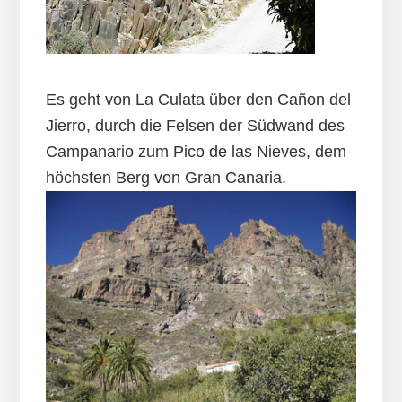
Es geht von La Culata über den Cañon del
Jierro, durch die Felsen der Südwand des
Campanario zum Pico de las Nieves, dem
höchsten Berg von Gran Canaria.