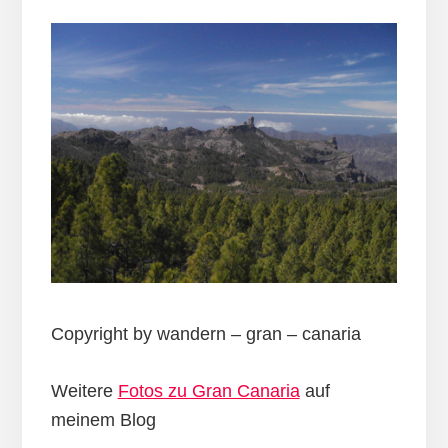
Copyright by wandern – gran – canaria
Weitere
Fotos zu Gran Canaria
auf
meinem Blog