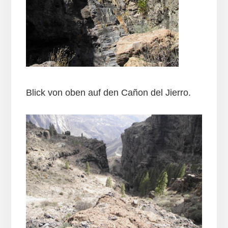
Blick von oben auf den Cañon del Jierro.