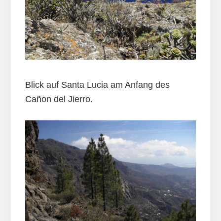
Blick auf Santa Lucia am Anfang des
Cañon del Jierro.