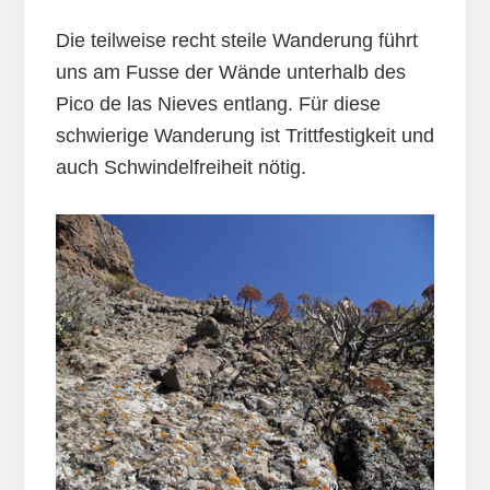
Die teilweise recht steile Wanderung führt
uns am Fusse der Wände unterhalb des
Pico de las Nieves entlang. Für diese
schwierige Wanderung ist Trittfestigkeit und
auch Schwindelfreiheit nötig.