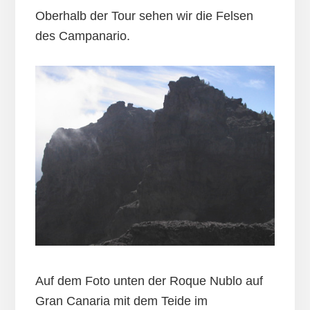
Oberhalb der Tour sehen wir die Felsen
des Campanario.
Auf dem Foto unten der Roque Nublo auf
Gran Canaria mit dem Teide im