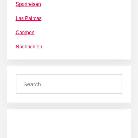
Sportreisen
Las Palmas
Campen
Nachrichten
Search