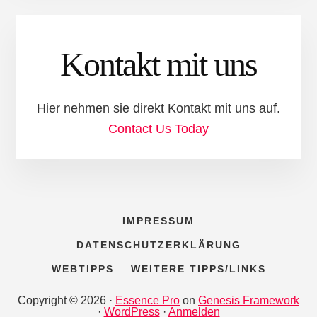
Kontakt mit uns
Hier nehmen sie direkt Kontakt mit uns auf.
Contact Us Today
IMPRESSUM
DATENSCHUTZERKLÄRUNG
WEBTIPPS
WEITERE TIPPS/LINKS
Copyright © 2026 ·
Essence Pro
on
Genesis Framework
·
WordPress
·
Anmelden