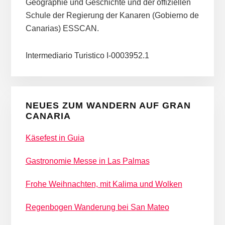
Geographie und Geschichte und der offiziellen
Schule der Regierung der Kanaren (Gobierno de
Canarias) ESSCAN.
Intermediario Turistico I-0003952.1
NEUES ZUM WANDERN AUF GRAN
CANARIA
Käsefest in Guia
Gastronomie Messe in Las Palmas
Frohe Weihnachten, mit Kalima und Wolken
Regenbogen Wanderung bei San Mateo