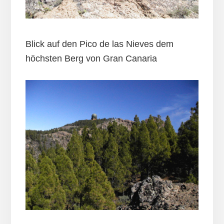
Blick auf den Pico de las Nieves dem
höchsten Berg von Gran Canaria