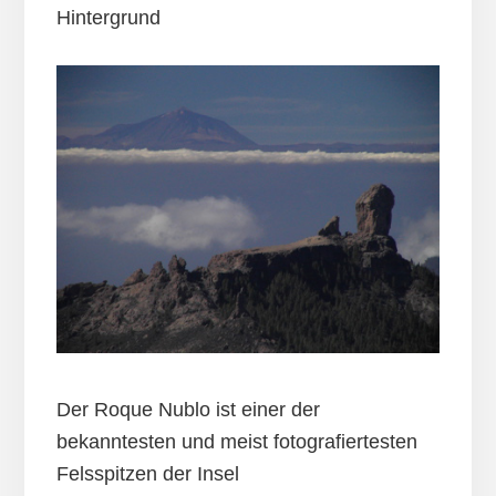
Hintergrund
Der Roque Nublo ist einer der
bekanntesten und meist fotografiertesten
Felsspitzen der Insel