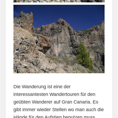
Die Wanderung ist eine der
interessantesten Wandertouren für den
geübten Wanderer auf Gran Canaria. Es
gibt immer wieder Stellen wo man auch die
Hände für den Aufstieg benutzen muss.