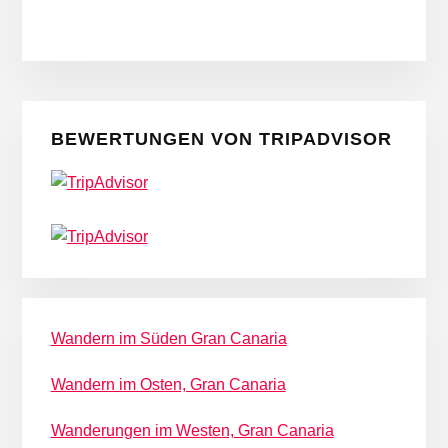
Seitenspalte
BEWERTUNGEN VON TRIPADVISOR
Wandern im Süden Gran Canaria
Wandern im Osten, Gran Canaria
Wanderungen im Westen, Gran Canaria