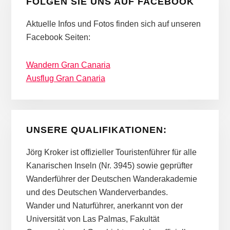
FOLGEN SIE UNS AUF FACEBOOK
Aktuelle Infos und Fotos finden sich auf unseren
Facebook Seiten:
Wandern Gran Canaria
Ausflug Gran Canaria
UNSERE QUALIFIKATIONEN:
Jörg Kroker ist offizieller Touristenführer für alle
Kanarischen Inseln (Nr. 3945) sowie geprüfter
Wanderführer der Deutschen Wanderakademie
und des Deutschen Wanderverbandes.
Wander und Naturführer, anerkannt von der
Universität von Las Palmas, Fakultät