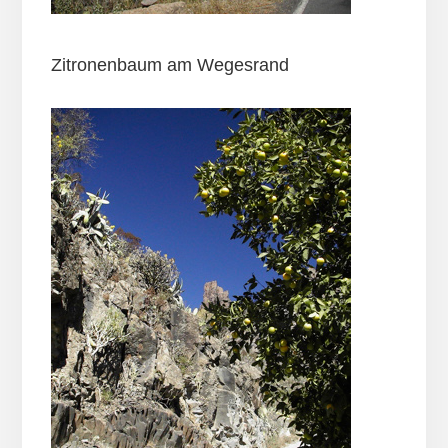
Zitronenbaum am Wegesrand