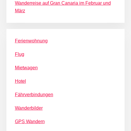
Wanderreise auf Gran Canaria im Februar und
März
Ferienwohnung
Flug
Mietwagen
Hotel
Fährverbindungen
Wanderbilder
GPS Wandern