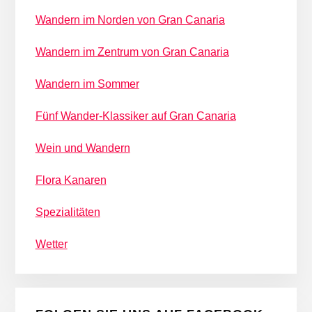
Wandern im Norden von Gran Canaria
Wandern im Zentrum von Gran Canaria
Wandern im Sommer
Fünf Wander-Klassiker auf Gran Canaria
Wein und Wandern
Flora Kanaren
Spezialitäten
Wetter