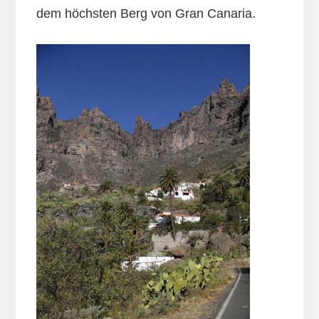
dem höchsten Berg von Gran Canaria.