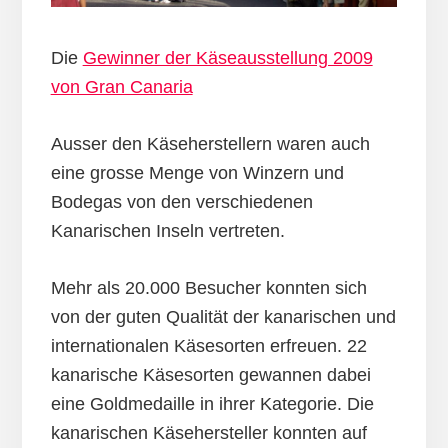
Die
Gewinner der Käseausstellung 2009
von Gran Canaria
Ausser den Käseherstellern waren auch
eine grosse Menge von Winzern und
Bodegas von den verschiedenen
Kanarischen Inseln vertreten.
Mehr als 20.000 Besucher konnten sich
von der guten Qualität der kanarischen und
internationalen Käsesorten erfreuen. 22
kanarische Käsesorten gewannen dabei
eine Goldmedaille in ihrer Kategorie. Die
kanarischen Käsehersteller konnten auf