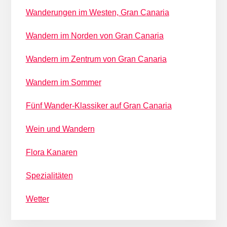
Wanderungen im Westen, Gran Canaria
Wandern im Norden von Gran Canaria
Wandern im Zentrum von Gran Canaria
Wandern im Sommer
Fünf Wander-Klassiker auf Gran Canaria
Wein und Wandern
Flora Kanaren
Spezialitäten
Wetter