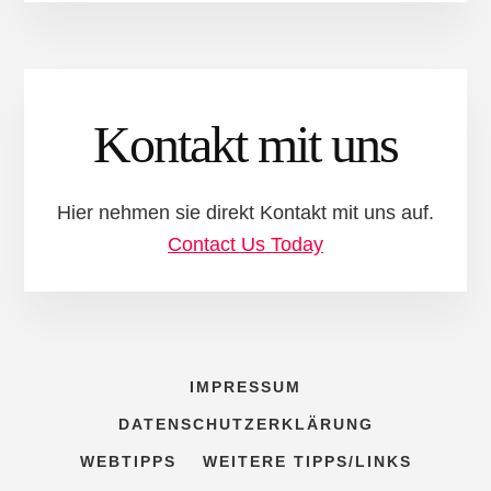
Kontakt mit uns
Hier nehmen sie direkt Kontakt mit uns auf.
Contact Us Today
IMPRESSUM
DATENSCHUTZERKLÄRUNG
WEBTIPPS
WEITERE TIPPS/LINKS