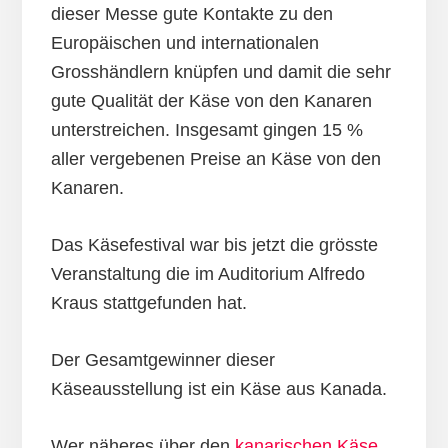
dieser Messe gute Kontakte zu den
Europäischen und internationalen
Grosshändlern knüpfen und damit die sehr
gute Qualität der Käse von den Kanaren
unterstreichen. Insgesamt gingen 15 %
aller vergebenen Preise an Käse von den
Kanaren.
Das Käsefestival war bis jetzt die grösste
Veranstaltung die im Auditorium Alfredo
Kraus stattgefunden hat.
Der Gesamtgewinner dieser
Käseausstellung ist ein Käse aus Kanada.
Wer näheres über den
kanarischen Käse