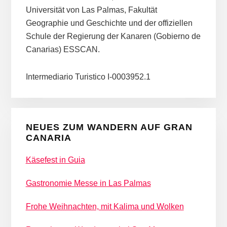
Universität von Las Palmas, Fakultät
Geographie und Geschichte und der offiziellen
Schule der Regierung der Kanaren (Gobierno de
Canarias) ESSCAN.
Intermediario Turistico I-0003952.1
NEUES ZUM WANDERN AUF GRAN
CANARIA
Käsefest in Guia
Gastronomie Messe in Las Palmas
Frohe Weihnachten, mit Kalima und Wolken