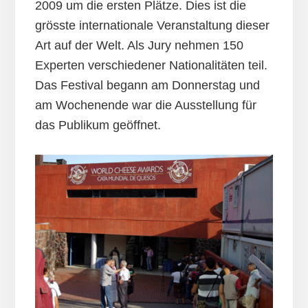
2009 um die ersten Plätze. Dies ist die
grösste internationale Veranstaltung dieser
Art auf der Welt. Als Jury nehmen 150
Experten verschiedener Nationalitäten teil.
Das Festival begann am Donnerstag und
am Wochenende war die Ausstellung für
das Publikum geöffnet.