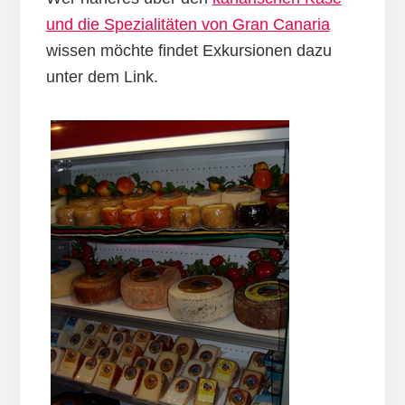
und die Spezialitäten von Gran Canaria
wissen möchte findet Exkursionen dazu
unter dem Link.