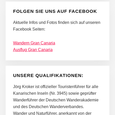
FOLGEN SIE UNS AUF FACEBOOK
Aktuelle Infos und Fotos finden sich auf unseren
Facebook Seiten:
Wandern Gran Canaria
Ausflug Gran Canaria
UNSERE QUALIFIKATIONEN:
Jörg Kroker ist offizieller Touristenführer für alle
Kanarischen Inseln (Nr. 3945) sowie geprüfter
Wanderführer der Deutschen Wanderakademie
und des Deutschen Wanderverbandes.
Wander und Naturführer, anerkannt von der