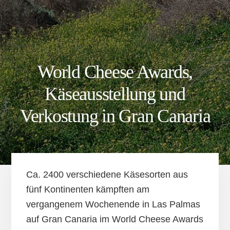
World Cheese Awards,
Käseausstellung und
Verkostung in Gran Canaria
Ca. 2400 verschiedene Käsesorten aus
fünf Kontinenten kämpften am
vergangenem Wochenende in Las Palmas
auf Gran Canaria im World Cheese Awards