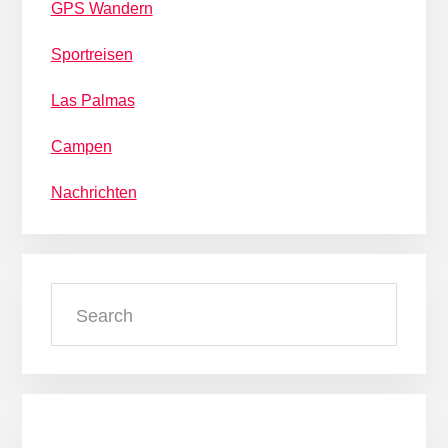
GPS Wandern
Sportreisen
Las Palmas
Campen
Nachrichten
Search