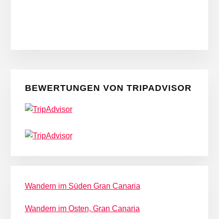
Seitenspalte
BEWERTUNGEN VON TRIPADVISOR
Wandern im Süden Gran Canaria
Wandern im Osten, Gran Canaria